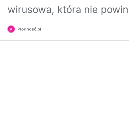
wirusowa, która nie powin
Płodność.pl