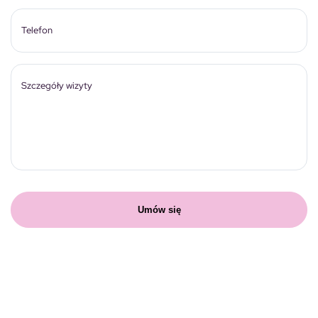
Telefon
Szczegóły wizyty