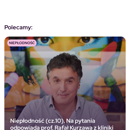
Polecamy:
NIEPŁODNOŚĆ
Niepłodność (cz.10). Na pytania
odpowiada prof. Rafał Kurzawa z kliniki