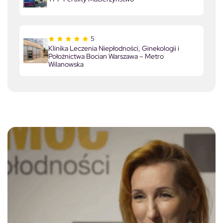
5
Klinika Leczenia Niepłodności, Ginekologii i
Położnictwa Bocian Warszawa – Metro
Wilanowska