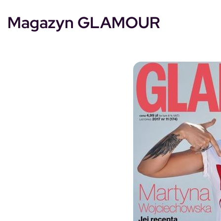
Magazyn GLAMOUR