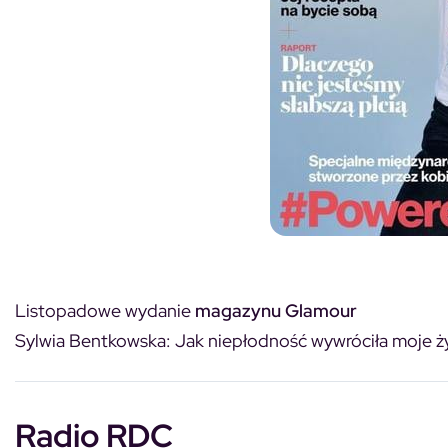
Listopadowe wydanie
magazynu Glamour
Sylwia Bentkowska: Jak niepłodność wywróciła moje ż
Radio RDC