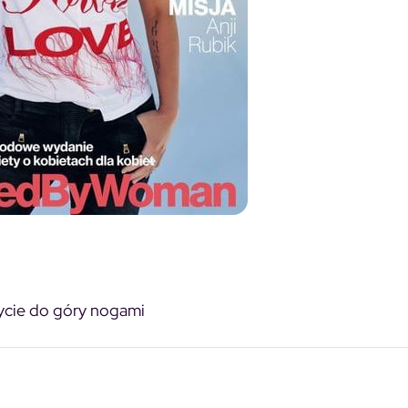
ycie do góry nogami