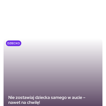
DZIECKO
Nie zostawiaj dziecka samego w aucie –
nawet na chwilę!