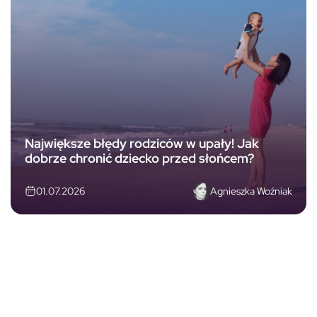
Największe błędy rodziców w upały! Jak
dobrze chronić dziecko przed słońcem?
Agnieszka Woźniak
01.07.2026