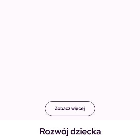
Zobacz więcej
Rozwój dziecka