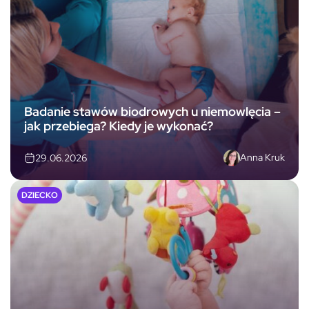
Badanie stawów biodrowych u niemowlęcia –
jak przebiega? Kiedy je wykonać?
Anna Kruk
29.06.2026
DZIECKO