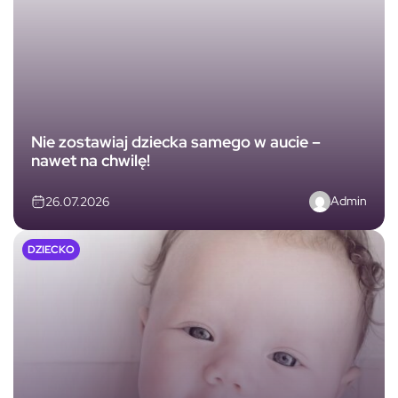
Nie zostawiaj dziecka samego w aucie –
nawet na chwilę!
Admin
26.07.2026
DZIECKO