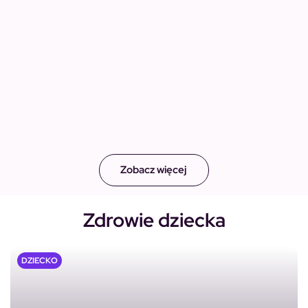
Zobacz więcej
Zdrowie dziecka
DZIECKO