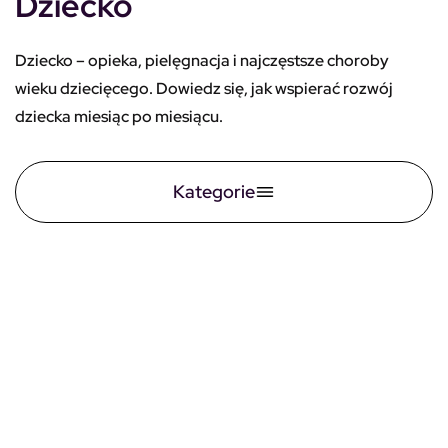
Dziecko
Dziecko – opieka, pielęgnacja i najczęstsze choroby
wieku dziecięcego. Dowiedz się, jak wspierać rozwój
dziecka miesiąc po miesiącu.
Kategorie