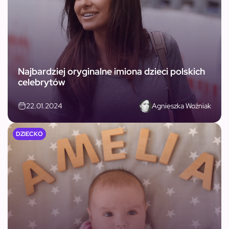
Najbardziej oryginalne imiona dzieci polskich
celebrytów
Agnieszka Woźniak
22.01.2024
DZIECKO