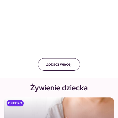
Zobacz więcej
Żywienie dziecka
DZIECKO