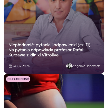
Niepłodność: pytania i odpowiedzi (cz. 11).
Na pytania odpowiada profesor Rafał
Kurzawa z kliniki Vitrolive
Angelika Janowicz
24.07.2026
NIEPŁODNOŚĆ