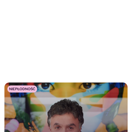
NIEPŁODNOŚĆ