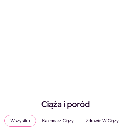
Ciąża i poród
Wszystko
Kalendarz Ciąży
Zdrowie W Ciąży