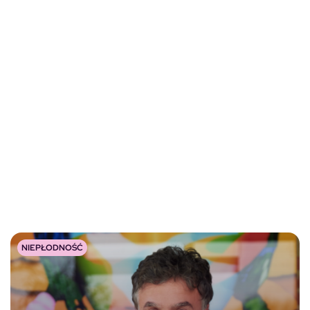
NIEPŁODNOŚĆ