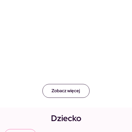
Zobacz więcej
Dziecko