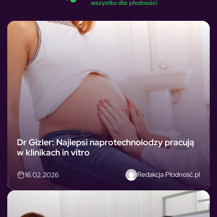
Dr Gizler: Najlepsi naprotechnolodzy pracują
w klinikach in vitro
Redakcja Płodność.pl
16.02.2026