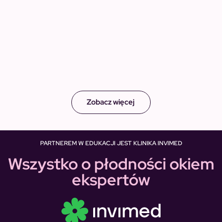
Zobacz więcej
PARTNEREM W EDUKACJI JEST KLINIKA INVIMED
Wszystko o płodności okiem
ekspertów