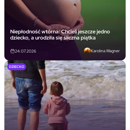
Niepłodność wtórna: Chcieli jeszcze jedno
dziecko, a urodziła się śliczna piątka
Karolina Wagner
24.07.2026
DZIECKO