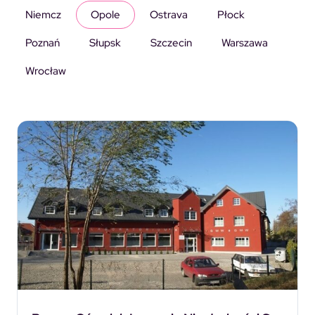
Niemcz
Opole
Ostrava
Płock
Poznań
Słupsk
Szczecin
Warszawa
Wrocław