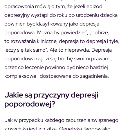
opracowania mówią o tym, że jeżeli epizod
depresyjny wystąpi do roku po urodzeniu dziecka
powinien być klasyfikowany jako depresja
poporodowa. Można by powiedzieć, „dobrze,
to rozważania kliniczne, depresja to depresja i tyle,
leczy się tak samo”. Ale to nieprawda. Depresja
poporodowa rządzi się trochę swoimi prawami,
przez co leczenie powinno być nieco bardziej
kompleksowe i dostosowane do zagadnienia.
Jakie są przyczyny depresji
poporodowej?
Jak w przypadku każdego zaburzenia związanego
z psychiką jest ich kilka. Genetyka, środowisko,