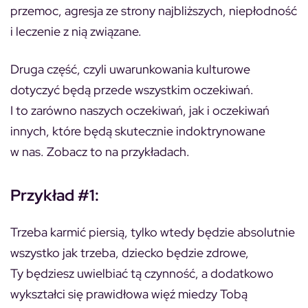
przemoc, agresja ze strony najbliższych, niepłodność
i leczenie z nią związane.
Druga część, czyli uwarunkowania kulturowe
dotyczyć będą przede wszystkim oczekiwań.
I to zarówno naszych oczekiwań, jak i oczekiwań
innych, które będą skutecznie indoktrynowane
w nas. Zobacz to na przykładach.
Przykład #1:
Trzeba karmić piersią, tylko wtedy będzie absolutnie
wszystko jak trzeba, dziecko będzie zdrowe,
Ty będziesz uwielbiać tą czynność, a dodatkowo
wykształci się prawidłowa więź miedzy Tobą