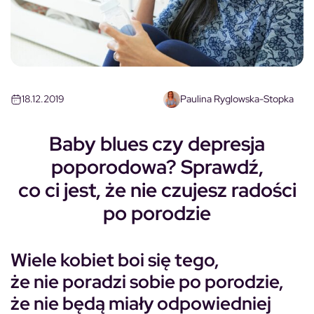
18.12.2019
Paulina Ryglowska-Stopka
Baby blues czy depresja
poporodowa? Sprawdź,
co ci jest, że nie czujesz radości
po porodzie
Wiele kobiet boi się tego,
że nie poradzi sobie po porodzie,
że nie będą miały odpowiedniej