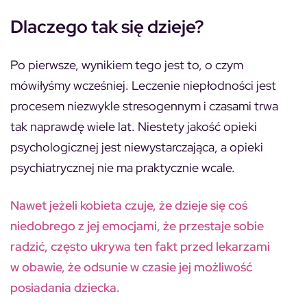
Dlaczego tak się dzieje?
Po pierwsze, wynikiem tego jest to, o czym
mówiłyśmy wcześniej. Leczenie niepłodności jest
procesem niezwykle stresogennym i czasami trwa
tak naprawdę wiele lat. Niestety jakość opieki
psychologicznej jest niewystarczająca, a opieki
psychiatrycznej nie ma praktycznie wcale.
Nawet jeżeli kobieta czuje, że dzieje się coś
niedobrego z jej emocjami, że przestaje sobie
radzić, często ukrywa ten fakt przed lekarzami
w obawie, że odsunie w czasie jej możliwość
posiadania dziecka.