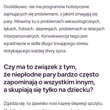
Dodatkowo, nie ma programów holistycznie
zajmujących się problemami, z jakimi zmagają się
pary. Mówimy tu o problemach seksuologicznych,
lękach, fobiach, depresjach, problemach w relacjach
interpersonalnych. Konsekwencja tego jest
wpadnięcie w sidła długo trwającego stresu
dotykającego każdej sfery życia.
Czy ma to związek z tym,
że niepłodne pary bardzo często
zapominają o wszystkim innym,
a skupiają się tylko na dziecku?
Zgadza się, to zjawisko nosi nazwę depresji szczytu.