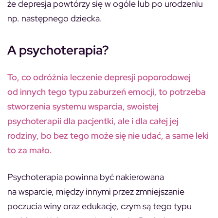
że depresja powtórzy się w ogóle lub po urodzeniu
np. następnego dziecka.
A psychoterapia?
To, co odróżnia leczenie depresji poporodowej
od innych tego typu zaburzeń emocji, to potrzeba
stworzenia systemu wsparcia, swoistej
psychoterapii dla pacjentki, ale i dla całej jej
rodziny, bo bez tego może się nie udać, a same leki
to za mało.
Psychoterapia powinna być nakierowana
na wsparcie, między innymi przez zmniejszanie
poczucia winy oraz edukację, czym są tego typu