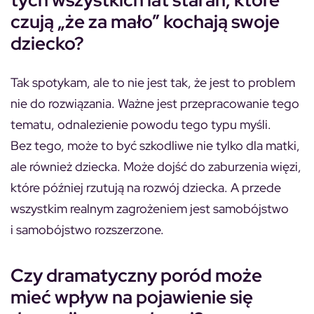
czują „że za mało” kochają swoje
dziecko?
Tak spotykam, ale to nie jest tak, że jest to problem
nie do rozwiązania. Ważne jest przepracowanie tego
tematu, odnalezienie powodu tego typu myśli.
Bez tego, może to być szkodliwe nie tylko dla matki,
ale również dziecka. Może dojść do zaburzenia więzi,
które później rzutują na rozwój dziecka. A przede
wszystkim realnym zagrożeniem jest samobójstwo
i samobójstwo rozszerzone.
Czy dramatyczny poród może
mieć wpływ na pojawienie się