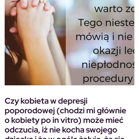
Czy kobieta w depresji
poporodowej (chodzi mi głównie
o kobiety po in vitro) może mieć
odczucia, iż nie kocha swojego