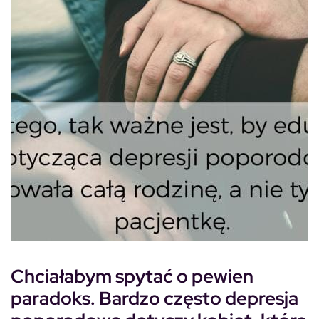
Chciałabym spytać o pewien
paradoks. Bardzo często depresja