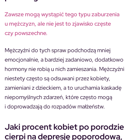
Zawsze mogą wystąpić tego typu zaburzenia
u mężczyzn, ale nie jest to zjawisko częste
czy powszechne.
Mężczyźni do tych spraw podchodzą mniej
emocjonalnie, a bardziej zadaniowo, dodatkowo
hormony nie robią u nich zamieszania. Mężczyźni
niestety często są odsuwani przez kobiety,
zamieniani z dzieckiem, a to uruchamia kaskadę
niepomyślnych zdarzeń, które często mogą
i doprowadzają do rozpadów małżeństw.
Jaki procent kobiet po porodzie
cierpi na depresję poporodową,