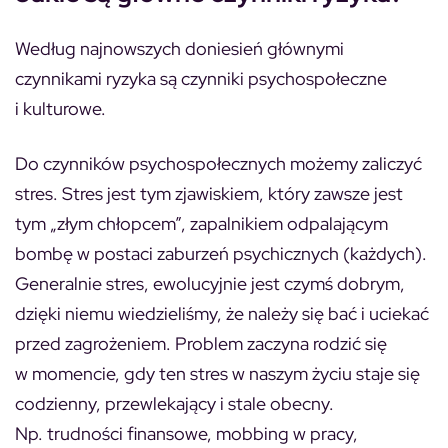
Według najnowszych doniesień głównymi
czynnikami ryzyka są czynniki psychospołeczne
i kulturowe.
Do czynników psychospołecznych możemy zaliczyć
stres. Stres jest tym zjawiskiem, który zawsze jest
tym „złym chłopcem”, zapalnikiem odpalającym
bombę w postaci zaburzeń psychicznych (każdych).
Generalnie stres, ewolucyjnie jest czymś dobrym,
dzięki niemu wiedzieliśmy, że należy się bać i uciekać
przed zagrożeniem. Problem zaczyna rodzić się
w momencie, gdy ten stres w naszym życiu staje się
codzienny, przewlekający i stale obecny.
Np. trudności finansowe, mobbing w pracy,