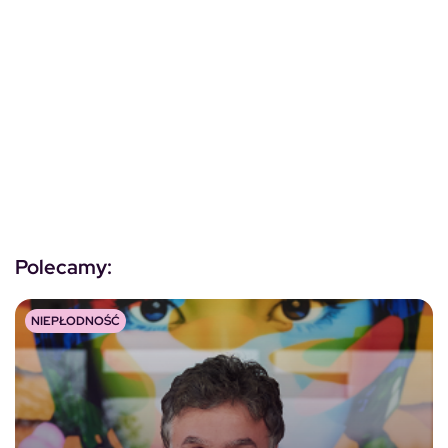
Polecamy:
NIEPŁODNOŚĆ