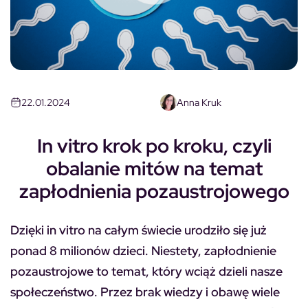
22.01.2024
Anna Kruk
In vitro krok po kroku, czyli
obalanie mitów na temat
zapłodnienia pozaustrojowego
Dzięki in vitro na całym świecie urodziło się już
ponad 8 milionów dzieci. Niestety, zapłodnienie
pozaustrojowe to temat, który wciąż dzieli nasze
społeczeństwo. Przez brak wiedzy i obawę wiele