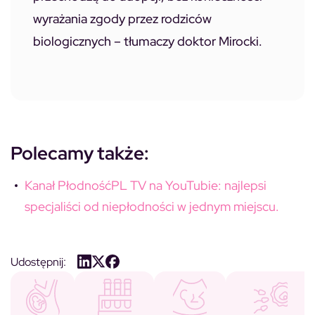
wyrażania zgody przez rodziców
biologicznych – tłumaczy doktor Mirocki.
Polecamy także:
Kanał PłodnośćPL TV na YouTubie: najlepsi
specjaliści od niepłodności w jednym miejscu.
Udostępnij: