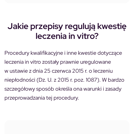
Jakie przepisy regulują kwestię
leczenia in vitro?
Procedury kwalifikacyjne i inne kwestie dotyczące
leczenia in vitro zostały prawnie uregulowane
w ustawie z dnia 25 czerwca 2015 r. o leczeniu
niepłodności (Dz. U. z 2015 r. poz. 1087). W bardzo
szczegółowy sposób określa ona warunki i zasady
przeprowadzania tej procedury.