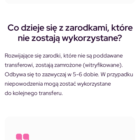
Co dzieje się z zarodkami, które
nie zostają wykorzystane?
Rozwijające się zarodki, które nie są poddawane
transferowi, zostają zamrożone (witryfikowane).
Odbywa się to zazwyczaj w 5-6 dobie. W przypadku
niepowodzenia mogą zostać wykorzystane
do kolejnego transferu.