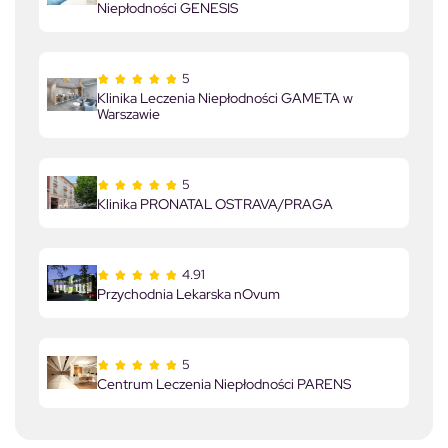
Niepłodności GENESIS
5
Klinika Leczenia Niepłodności GAMETA w
Warszawie
5
Klinika PRONATAL OSTRAVA/PRAGA
4.91
Przychodnia Lekarska nOvum
5
Centrum Leczenia Niepłodności PARENS