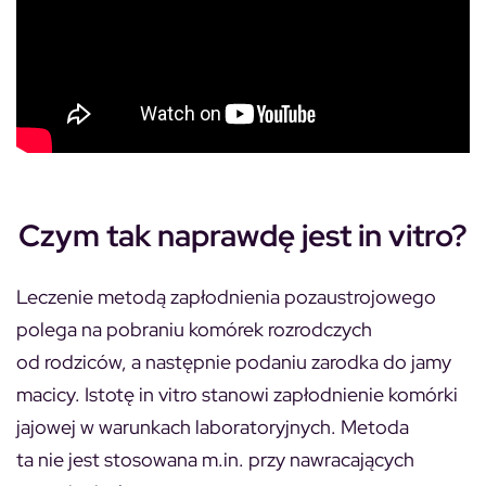
Czym tak naprawdę jest in vitro?
Leczenie metodą zapłodnienia pozaustrojowego
polega na pobraniu komórek rozrodczych
od rodziców, a następnie podaniu zarodka do jamy
macicy. Istotę in vitro stanowi zapłodnienie komórki
jajowej w warunkach laboratoryjnych. Metoda
ta nie jest stosowana m.in. przy nawracających