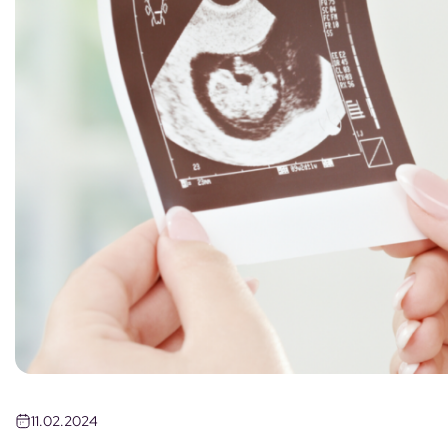
11.02.2024