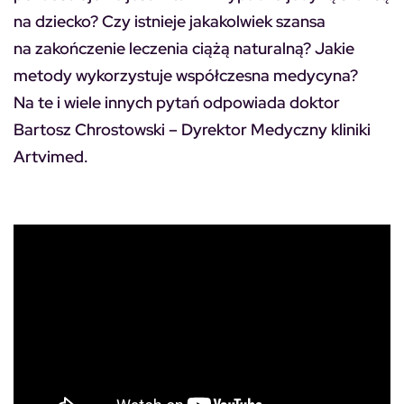
na dziecko? Czy istnieje jakakolwiek szansa
na zakończenie leczenia ciążą naturalną? Jakie
metody wykorzystuje współczesna medycyna?
Na te i wiele innych pytań odpowiada doktor
Bartosz Chrostowski – Dyrektor Medyczny kliniki
Artvimed.