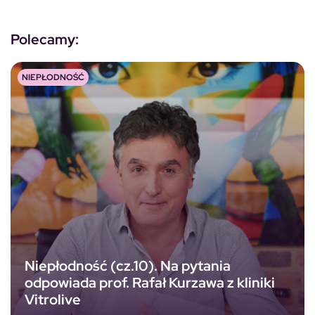
Polecamy:
NIEPŁODNOŚĆ
Niepłodność (cz.10). Na pytania
odpowiada prof. Rafał Kurzawa z kliniki
Vitrolive