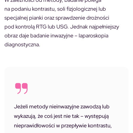
na podaniu kontrastu, soli fizjologicznej lub
specjalnej pianki oraz sprawdzenie drożności
pod kontrolą RTG lub USG. Jednak najpełniejszy
obraz daje badanie inwazyjne – laparoskopia
diagnostyczna.
Jeżeli metody nieinwazyjne zawodzą lub
wykazują, że coś jest nie tak – występują
nieprawidłowości w przepływie kontrastu,