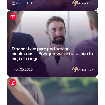
Anna Kruk
29.05.2026
Diagnostyka pary pod kątem
niepłodności. Przygotowanie i badania dla
niej i dla niego
Anna Kruk
07.05.2026