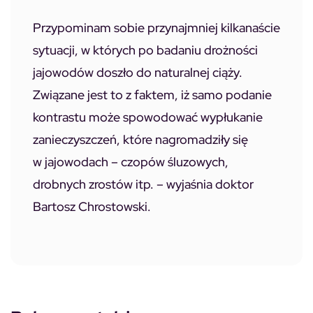
Przypominam sobie przynajmniej kilkanaście
sytuacji, w których po badaniu drożności
jajowodów doszło do naturalnej ciąży.
Związane jest to z faktem, iż samo podanie
kontrastu może spowodować wypłukanie
zanieczyszczeń, które nagromadziły się
w jajowodach – czopów śluzowych,
drobnych zrostów itp. – wyjaśnia doktor
Bartosz Chrostowski.