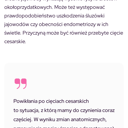
okołoprzydatkowych. Może też występować
prawdopodobieństwo uszkodzenia śluzówki
jajowodów czy obecności endometriozy w ich
świetle. Przyczyną może być również przebyte cięcie
cesarskie.
Powikłania po cięciach cesarskich
to sytuacja, z którą mamy do czynienia coraz
częściej. W wyniku zmian anatomicznych,