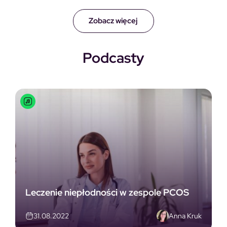
Zobacz więcej
Podcasty
Leczenie niepłodności w zespole PCOS
Anna Kruk
31.08.2022