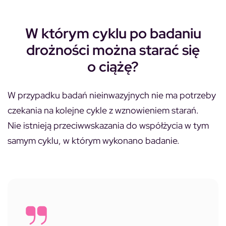
W którym cyklu po badaniu
drożności można starać się
o ciążę?
W przypadku badań nieinwazyjnych nie ma potrzeby
czekania na kolejne cykle z wznowieniem starań.
Nie istnieją przeciwwskazania do współżycia w tym
samym cyklu, w którym wykonano badanie.