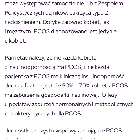
może występować samodzielnie lub z Zespołem
Policystycznych Jajników, cukrzycą typu 2,
nadciśnieniem. Dotyka zarówno kobiet, jak
i mężczyzn. PCOS diagnozowane jest jedynie
u kobiet.
Pamiętać należy, że nie każda kobieta
z insulinoopornością ma PCOS, i nie każda
pacjentka z PCOS ma kliniczną insulinooporność.
Jednak faktem jest, że 50% – 70% kobiet z PCOS
ma zaburzenia gospodarki insulinowej. IO leży
u podstaw zaburzeń hormonalnych i metabolicznych
charakterystycznych dla PCOS.
Jednostki te często współwystępują, ale PCOS