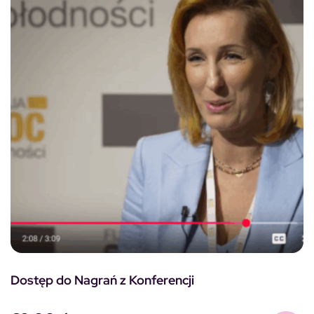
Dostęp do Nagrań z Konferencji