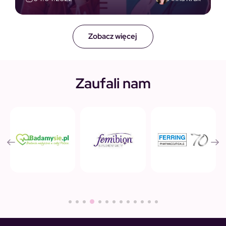
Zobacz więcej
Zaufali nam