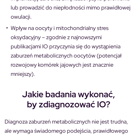
lub prowadzić do niepłodności mimo prawidłowej
owulacji.
Wpływ na oocyty i mitochondrialny stres
oksydacyjny
– zgodnie z najnowszymi
publikacjami IO przyczynia się do wystąpienia
zaburzeń metabolicznych oocytów (potencjał
rozwojowy komórek jajowych jest znacznie
mniejszy).
Jakie badania wykonać,
by zdiagnozować IO?
Diagnoza zaburzeń metabolicznych nie jest trudna,
ale wymaga świadomego podejścia, prawidłowego