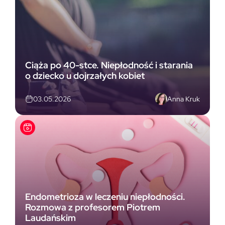
Ciąża po 40-stce. Niepłodność i starania
o dziecko u dojrzałych kobiet
Anna Kruk
03.05.2026
Endometrioza w leczeniu niepłodności.
Rozmowa z profesorem Piotrem
Laudańskim