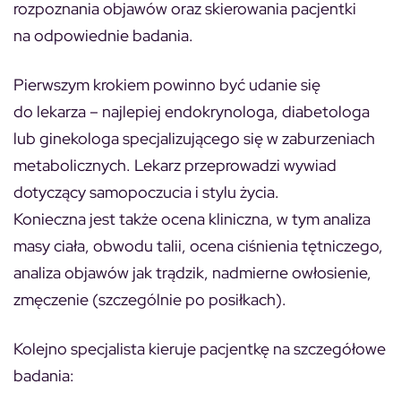
rozpoznania objawów oraz skierowania pacjentki
na odpowiednie badania.
Pierwszym krokiem powinno być udanie się
do lekarza – najlepiej endokrynologa, diabetologa
lub ginekologa specjalizującego się w zaburzeniach
metabolicznych. Lekarz przeprowadzi wywiad
dotyczący samopoczucia i stylu życia.
Konieczna jest także ocena kliniczna, w tym analiza
masy ciała, obwodu talii, ocena ciśnienia tętniczego,
analiza objawów jak trądzik, nadmierne owłosienie,
zmęczenie (szczególnie po posiłkach).
Kolejno specjalista kieruje pacjentkę na szczegółowe
badania: