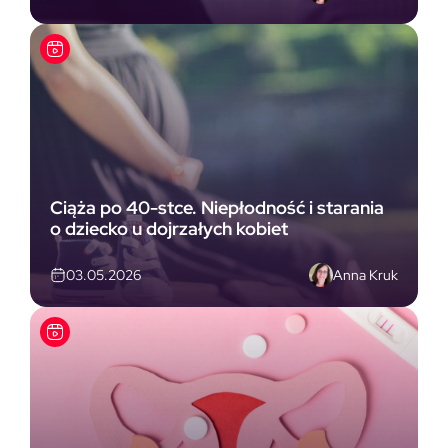
Ciąża po 40-stce. Niepłodność i starania
o dziecko u dojrzałych kobiet
Anna Kruk
03.05.2026