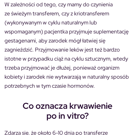
W zależności od tego, czy mamy do czynienia
ze świeżym transferem, czy z kriotransferem
(wykonywanym w cyklu naturalnym lub
wspomaganym) pacjentka przyjmuje suplementację
gestagenami, aby zarodek mógł łatwiej się
zagnieździć. Przyjmowanie leków jest też bardzo
istotne w przypadku ciąż na cyklu sztucznym, wtedy
trzeba przyjmować je dłużej, ponieważ organizm
kobiety i zarodek nie wytwarzają w naturalny sposób
potrzebnych w tym czasie hormonów.
Co oznacza krwawienie
po in vitro?
Zdarza się, że około 6-10 dnia po transferze