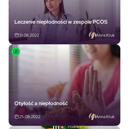
Leczenie niepłodności w zespole PCOS
Anna Kruk
31.08.2022
Otyłość a niepłodność
Anna Kruk
25.08.2022