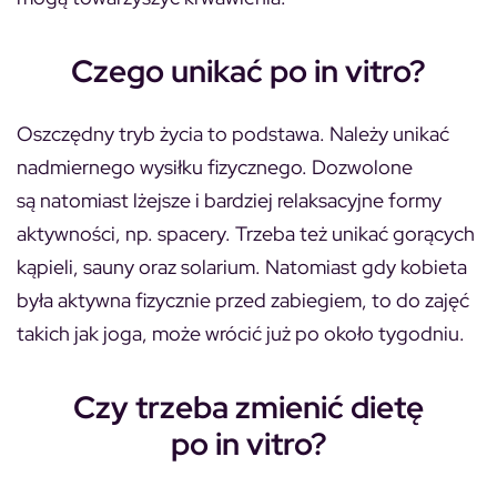
Czego unikać po in vitro?
Oszczędny tryb życia to podstawa. Należy unikać
nadmiernego wysiłku fizycznego. Dozwolone
są natomiast lżejsze i bardziej relaksacyjne formy
aktywności, np. spacery. Trzeba też unikać gorących
kąpieli, sauny oraz solarium. Natomiast gdy kobieta
była aktywna fizycznie przed zabiegiem, to do zajęć
takich jak joga, może wrócić już po około tygodniu.
Czy trzeba zmienić dietę
po in vitro?