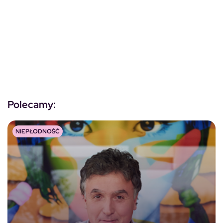
Polecamy:
NIEPŁODNOŚĆ