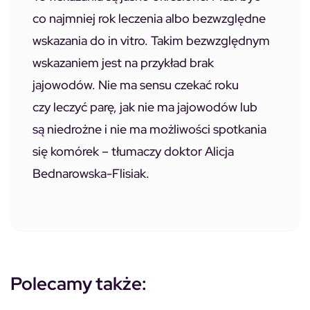
co najmniej rok leczenia albo bezwzględne
wskazania do in vitro. Takim bezwzględnym
wskazaniem jest na przykład brak
jajowodów. Nie ma sensu czekać roku
czy leczyć parę, jak nie ma jajowodów lub
są niedrożne i nie ma możliwości spotkania
się komórek – tłumaczy doktor Alicja
Bednarowska-Flisiak.
Polecamy także: