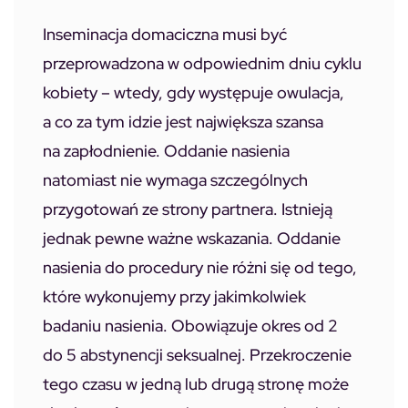
Inseminacja domaciczna musi być
przeprowadzona w odpowiednim dniu cyklu
kobiety – wtedy, gdy występuje owulacja,
a co za tym idzie jest największa szansa
na zapłodnienie. Oddanie nasienia
natomiast nie wymaga szczególnych
przygotowań ze strony partnera. Istnieją
jednak pewne ważne wskazania. Oddanie
nasienia do procedury nie różni się od tego,
które wykonujemy przy jakimkolwiek
badaniu nasienia. Obowiązuje okres od 2
do 5 abstynencji seksualnej. Przekroczenie
tego czasu w jedną lub drugą stronę może