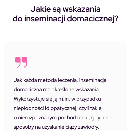
Jakie są wskazania
do inseminacji domacicznej?
Jak każda metoda leczenia, inseminacja
domaciczna ma określone wskazania.
Wykorzystuje się ją m.in. w przypadku
niepłodności idiopatycznej, czyli takiej
o nierozpoznanym pochodzeniu, gdy inne
sposoby na uzyskanie ciąży zawiodły.