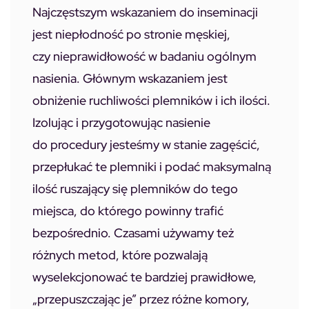
Najczęstszym wskazaniem do inseminacji
jest niepłodność po stronie męskiej,
czy nieprawidłowość w badaniu ogólnym
nasienia. Głównym wskazaniem jest
obniżenie ruchliwości plemników i ich ilości.
Izolując i przygotowując nasienie
do procedury jesteśmy w stanie zagęścić,
przepłukać te plemniki i podać maksymalną
ilość ruszający się plemników do tego
miejsca, do którego powinny trafić
bezpośrednio. Czasami używamy też
różnych metod, które pozwalają
wyselekcjonować te bardziej prawidłowe,
„przepuszczając je” przez różne komory,