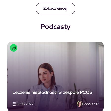
Zobacz więcej
Podcasty
Leczenie niepłodności w zespole PCOS
Anna Kruk
31.08.2022