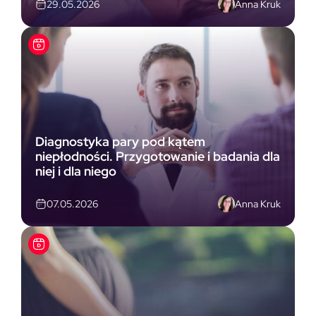
Anna Kruk
29.05.2026
Diagnostyka pary pod kątem
niepłodności. Przygotowanie i badania dla
niej i dla niego
Anna Kruk
07.05.2026