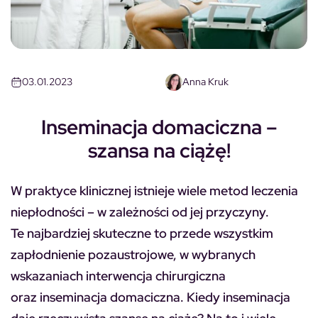
03.01.2023
Anna Kruk
Inseminacja domaciczna –
szansa na ciążę!
W praktyce klinicznej istnieje wiele metod leczenia
niepłodności – w zależności od jej przyczyny.
Te najbardziej skuteczne to przede wszystkim
zapłodnienie pozaustrojowe, w wybranych
wskazaniach interwencja chirurgiczna
oraz inseminacja domaciczna. Kiedy inseminacja