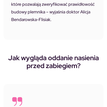
które pozwalają zweryfikować prawidłowość
budowy plemnika – wyjaśnia doktor Alicja
Bendarowska-Flisiak.
Jak wygląda oddanie nasienia
przed zabiegiem?