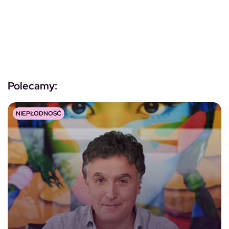
Polecamy:
NIEPŁODNOŚĆ