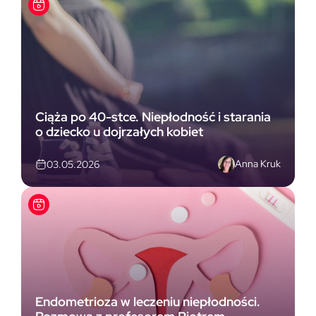
Ciąża po 40-stce. Niepłodność i starania
o dziecko u dojrzałych kobiet
Anna Kruk
03.05.2026
Endometrioza w leczeniu niepłodności.