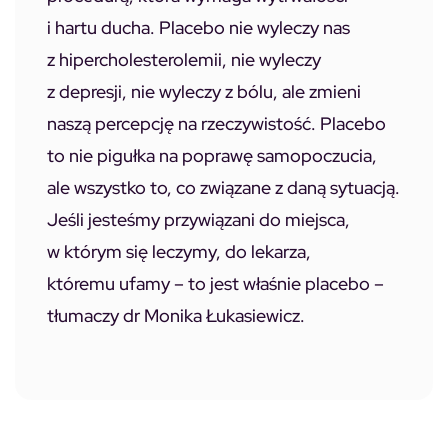
i hartu ducha. Placebo nie wyleczy nas
z hipercholesterolemii, nie wyleczy
z depresji, nie wyleczy z bólu, ale zmieni
naszą percepcję na rzeczywistość. Placebo
to nie pigułka na poprawę samopoczucia,
ale wszystko to, co związane z daną sytuacją.
Jeśli jesteśmy przywiązani do miejsca,
w którym się leczymy, do lekarza,
któremu ufamy – to jest właśnie placebo –
tłumaczy dr Monika Łukasiewicz.