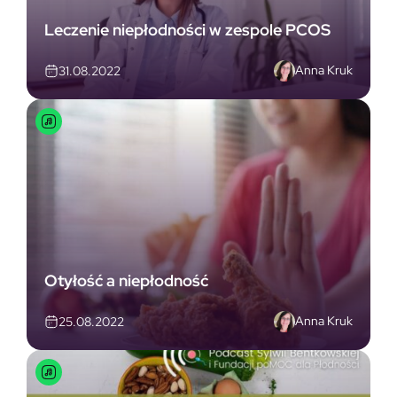
Leczenie niepłodności w zespole PCOS
Anna Kruk
31.08.2022
Otyłość a niepłodność
Anna Kruk
25.08.2022