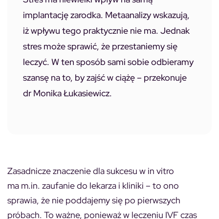
implantację zarodka. Metaanalizy wskazują,
iż wpływu tego praktycznie nie ma. Jednak
stres może sprawić, że przestaniemy się
leczyć. W ten sposób sami sobie odbieramy
szansę na to, by zajść w ciążę – przekonuje
dr Monika Łukasiewicz.
Zasadnicze znaczenie dla sukcesu w in vitro
ma m.in. zaufanie do lekarza i kliniki – to ono
sprawia, że nie poddajemy się po pierwszych
próbach. To ważne, ponieważ w leczeniu IVF czas