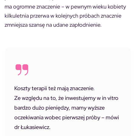
ma ogromne znaczenie – w pewnym wieku kobiety
kilkuletnia przerwa w kolejnych próbach znacznie
zmniejsza szansę na udane zapłodnienie.
Koszty terapii też mają znaczenie.
Ze względu na to, że inwestujemy w in vitro
bardzo dużo pieniędzy, mamy wyższe
oczekiwania wobec pierwszej próby – mówi
dr Łukasiewicz.