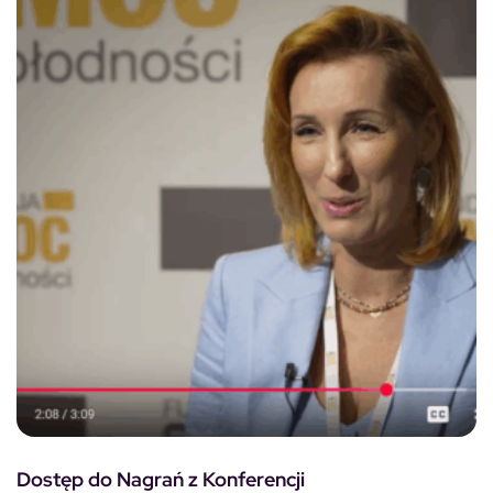
Dostęp do Nagrań z Konferencji