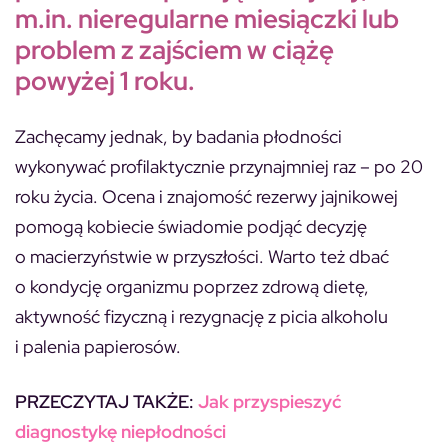
m.in. nieregularne miesiączki lub
problem z zajściem w ciążę
powyżej 1 roku.
Zachęcamy jednak, by badania płodności
wykonywać profilaktycznie przynajmniej raz – po 20
roku życia. Ocena i znajomość rezerwy jajnikowej
pomogą kobiecie świadomie podjąć decyzję
o macierzyństwie w przyszłości. Warto też dbać
o kondycję organizmu poprzez zdrową dietę,
aktywność fizyczną i rezygnację z picia alkoholu
i palenia papierosów.
PRZECZYTAJ TAKŻE:
Jak przyspieszyć
diagnostykę niepłodności