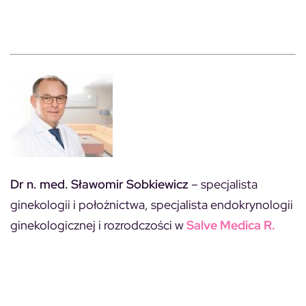
Dr n. med. Sławomir Sobkiewicz
– specjalista
ginekologii i położnictwa, specjalista endokrynologii
ginekologicznej i rozrodczości w
Salve Medica R.