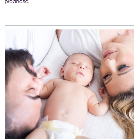
płodność.