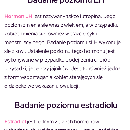
Hormon LH
jest nazywany także lutropiną. Jego
poziom zmienia się wraz z wiekiem, a w przypadku
kobiet zmienia się również w trakcie cyklu
menstruacyjnego. Badanie poziomu sLH wykonuje
się z krwi. Ustalenie poziomu tego hormonu jest
wykonywane w przypadku podejrzenia chorób
przysadki, jąder czy jajników. Jest to również jedna
z form wspomagania kobiet starających się
o dziecko we wskazaniu owulacji.
Badanie poziomu estradiolu
Estradiol
jest jednym z trzech hormonów