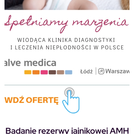
Badanie rezerwy jajnikowej AMH