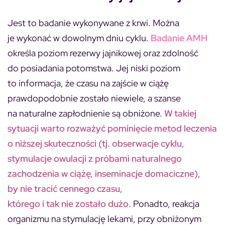
Jest to badanie wykonywane z krwi. Można
je wykonać w dowolnym dniu cyklu.
Badanie AMH
określa poziom rezerwy jajnikowej oraz zdolność
do posiadania potomstwa. Jej niski poziom
to informacja, że czasu na zajście w ciążę
prawdopodobnie zostało niewiele, a szanse
na naturalne zapłodnienie są obniżone.
W takiej
sytuacji warto rozważyć pominięcie metod leczenia
o niższej skuteczności (tj. obserwacje cyklu,
stymulacje owulacji z próbami naturalnego
zachodzenia w ciążę, inseminacje domaciczne),
by nie tracić cennego czasu,
którego i tak nie zostało dużo.
Ponadto, reakcja
organizmu na stymulację lekami, przy obniżonym