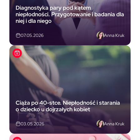
Diagnostyka pary pod kątem
niepłodności. Przygotowanie i badania dla
niej i dla niego
Anna Kruk
07.05.2026
Ciąża po 40-stce. Niepłodność i starania
o dziecko u dojrzałych kobiet
Anna Kruk
03.05.2026