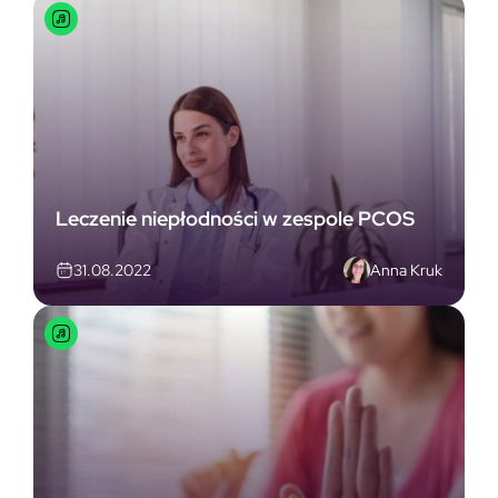
Leczenie niepłodności w zespole PCOS
Anna Kruk
31.08.2022