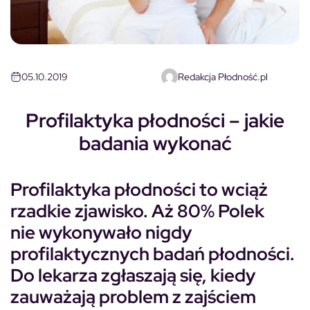
05.10.2019
Redakcja Płodność.pl
Profilaktyka płodności – jakie
badania wykonać
Profilaktyka płodności to wciąż
rzadkie zjawisko. Aż 80% Polek
nie wykonywało nigdy
profilaktycznych badań płodności.
Do lekarza zgłaszają się, kiedy
zauważają problem z zajściem