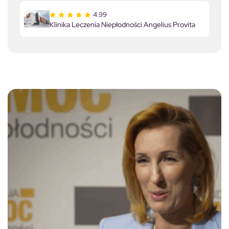
4.99
Klinika Leczenia Niepłodności Angelius Provita