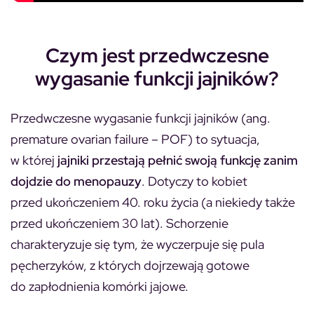
Czym jest przedwczesne
wygasanie funkcji jajników?
Przedwczesne wygasanie funkcji jajników (
ang.
premature ovarian failure
– POF
) to sytuacja,
w której
jajniki przestają pełnić swoją funkcję zanim
dojdzie do menopauzy
. Dotyczy to kobiet
przed ukończeniem 40. roku życia (a niekiedy także
przed ukończeniem 30 lat). Schorzenie
charakteryzuje się tym, że wyczerpuje się pula
pęcherzyków, z których dojrzewają gotowe
do zapłodnienia komórki jajowe.