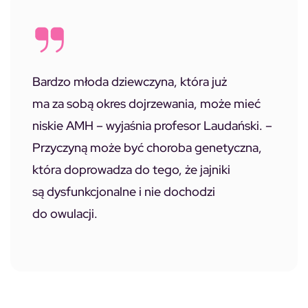
Bardzo młoda dziewczyna, która już
ma za sobą okres dojrzewania, może mieć
niskie AMH – wyjaśnia profesor Laudański. –
Przyczyną może być choroba genetyczna,
która doprowadza do tego, że jajniki
są dysfunkcjonalne i nie dochodzi
do owulacji.