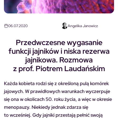
06.07.2020
Angelika Janowicz
Przedwczesne wygasanie
funkcji jajników i niska rezerwa
jajnikowa. Rozmowa
z prof. Piotrem Laudańskim
Każda kobieta rodzi się z określoną pulą komórek
jajowych. W prawidłowych warunkach wyczerpuje
się ona w okolicach 50. roku życia, a więc w okresie
menopauzy. Niekiedy jednak zdarza się
to wcześniej. Gdy jajniki przestają pełnić swoją