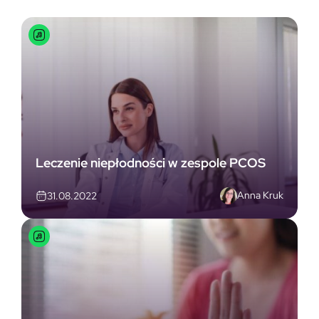
Leczenie niepłodności w zespole PCOS
Anna Kruk
31.08.2022