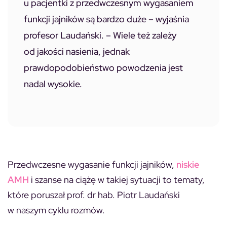
u pacjentki z przedwczesnym wygasaniem
funkcji jajników są bardzo duże – wyjaśnia
profesor Laudański. – Wiele też zależy
od jakości nasienia, jednak
prawdopodobieństwo powodzenia jest
nadal wysokie.
Przedwczesne wygasanie funkcji jajników,
niskie
AMH
i szanse na ciążę w takiej sytuacji to tematy,
które poruszał prof. dr hab. Piotr Laudański
w naszym cyklu rozmów.