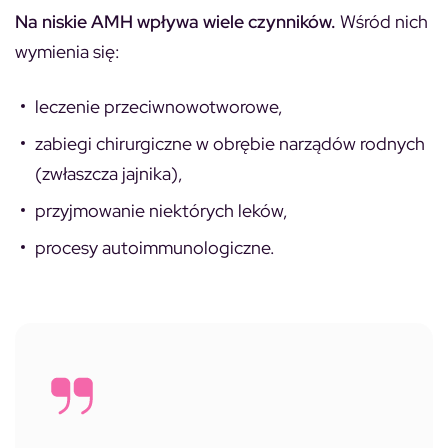
Na niskie AMH wpływa wiele czynników.
Wśród nich
wymienia się:
leczenie przeciwnowotworowe,
zabiegi chirurgiczne w obrębie narządów rodnych
(zwłaszcza jajnika),
przyjmowanie niektórych leków,
procesy autoimmunologiczne.