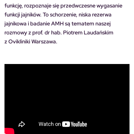
funkcję, rozpoznaje się przedwczesne wygasanie
funkcji jajników. To schorzenie, niska rezerwa
jajnikowa i badanie AMH są tematem naszej
rozmowy z prof. dr hab. Piotrem Laudańskim
z Ovikliniki Warszawa.