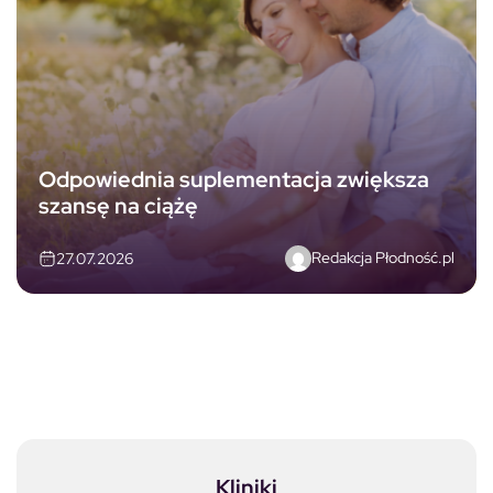
Odpowiednia suplementacja zwiększa
szansę na ciążę
Redakcja Płodność.pl
27.07.2026
Kliniki