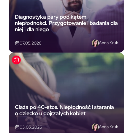
Diagnostyka pary pod kątem
niepłodności. Przygotowanie i badania dla
niej i dla niego
Anna Kruk
07.05.2026
Ciąża po 40-stce. Niepłodność i starania
o dziecko u dojrzałych kobiet
Anna Kruk
03.05.2026