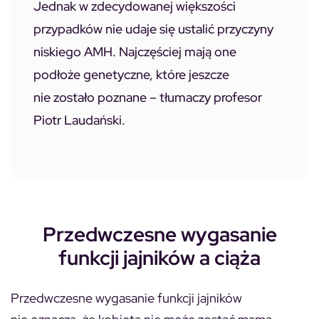
Jednak w zdecydowanej większości
przypadków nie udaje się ustalić przyczyny
niskiego AMH. Najczęściej mają one
podłoże genetyczne, które jeszcze
nie zostało poznane – tłumaczy profesor
Piotr Laudański.
Przedwczesne wygasanie
funkcji jajników a ciąża
Przedwczesne wygasanie funkcji jajników