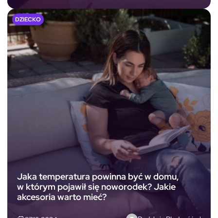
DZIECKO
Jaka temperatura powinna być w domu,
w którym pojawił się noworodek? Jakie
akcesoria warto mieć?