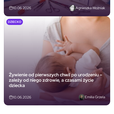
Agnieszka Woźniak
10.06.2026
DZIECKO
Żywienie od pierwszych chwil po urodzeniu –
zależy od niego zdrowie, a czasami życie
dziecka
Emilia Grzela
10.06.2026