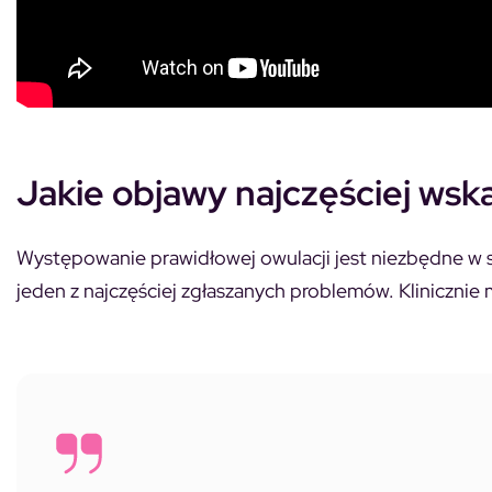
Jakie objawy najczęściej wska
Występowanie prawidłowej owulacji jest niezbędne w s
jeden z najczęściej zgłaszanych problemów. Klinicznie