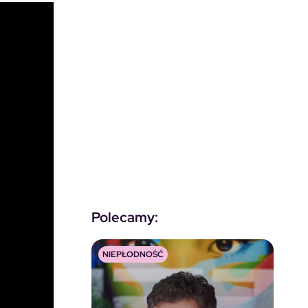
Polecamy:
NIEPŁODNOŚĆ