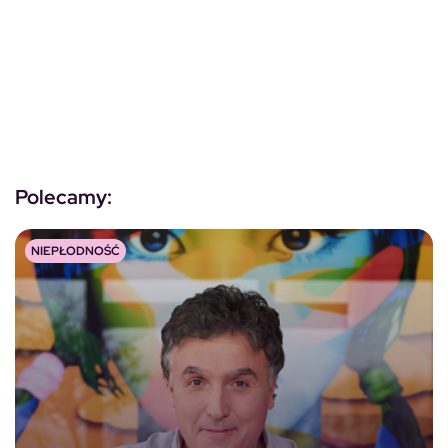
Polecamy:
NIEPŁODNOŚĆ