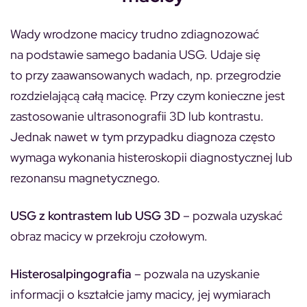
Wady wrodzone macicy trudno zdiagnozować
na podstawie samego badania USG. Udaje się
to przy zaawansowanych wadach, np. przegrodzie
rozdzielającą całą macicę. Przy czym konieczne jest
zastosowanie ultrasonografii 3D lub kontrastu.
Jednak nawet w tym przypadku diagnoza często
wymaga wykonania histeroskopii diagnostycznej lub
rezonansu magnetycznego.
USG z kontrastem lub USG 3D
– pozwala uzyskać
obraz macicy w przekroju czołowym.
Histerosalpingografia
– pozwala na uzyskanie
informacji o kształcie jamy macicy, jej wymiarach