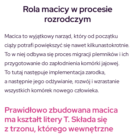
Rola macicy w procesie
rozrodczym
Macica to wyjątkowy narząd, który od początku
ciąży potrafi powiększyć się nawet kilkunastokrotnie.
To w niej odbywa się proces migracji plemników i ich
przygotowanie do zapłodnienia komórki jajowej.
To tutaj następuje implementacja zarodka,
a następnie jego odżywianie, rozwój i wzrastanie
wszystkich komórek nowego człowieka.
Prawidłowo zbudowana macica
ma kształt litery T. Składa się
z trzonu, którego wewnętrzne