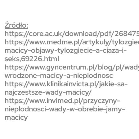
Źródło:
https://core.ac.uk/download/pdf/26847
https://www.medme.pl/artykuly/tylozgie
macicy-objawy-tylozgiecie-a-ciaza-i-
seks,69226.html
https://www.gyncentrum.pl/blog/pl/wad
wrodzone-macicy-a-nieplodnosc
https://www.klinikainvicta.pl/jakie-sa-
najczestsze-wady-macicy/
https://www.invimed.pl/przyczyny-
nieplodnosci-wady-w-obrebie-jamy-
macicy