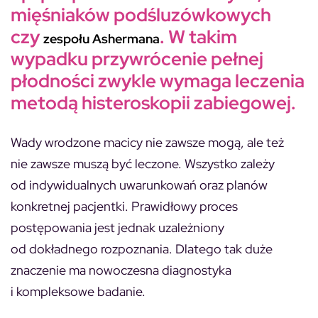
mięśniaków podśluzówkowych
czy
. W takim
zespołu Ashermana
wypadku przywrócenie pełnej
płodności zwykle wymaga leczenia
metodą histeroskopii zabiegowej.
Wady wrodzone macicy nie zawsze mogą, ale też
nie zawsze muszą być leczone. Wszystko zależy
od indywidualnych uwarunkowań oraz planów
konkretnej pacjentki. Prawidłowy proces
postępowania jest jednak uzależniony
od dokładnego rozpoznania. Dlatego tak duże
znaczenie ma nowoczesna diagnostyka
i kompleksowe badanie.