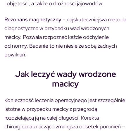
i objętości, a także o drożności jajowodów.
Rezonans magnetyczny
– najskuteczniejsza metoda
diagnostyczna w przypadku wad wrodzonych
macicy. Pozwala rozpoznać każde odchylenie
od normy. Badanie to nie niesie ze sobą żadnych
powikłań.
Jak leczyć wady wrodzone
macicy
Konieczność leczenia operacyjnego jest szczególnie
istotna w przypadku macicy z przegrodą
rozdzielającą ją na całej długości. Korekta
chirurgiczna znacząco zmniejsza odsetek poronień –