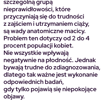
szczególną grupą
nieprawidłowości, które
przyczyniają się do trudności
z zajściem i utrzymaniem ciąży,
są wady anatomiczne macicy.
Problem ten dotyczy od 2 do 4
procent populacji kobiet.
Nie wszystkie wpływają
negatywnie na płodność. Jednak
bywają trudne do zdiagnozowania,
dlatego tak ważne jest wykonanie
odpowiednich badań,
gdy tylko pojawią się niepokojące
objawy.