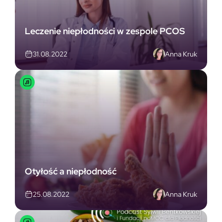
Leczenie niepłodności w zespole PCOS
Anna Kruk
31.08.2022
Otyłość a niepłodność
Anna Kruk
25.08.2022