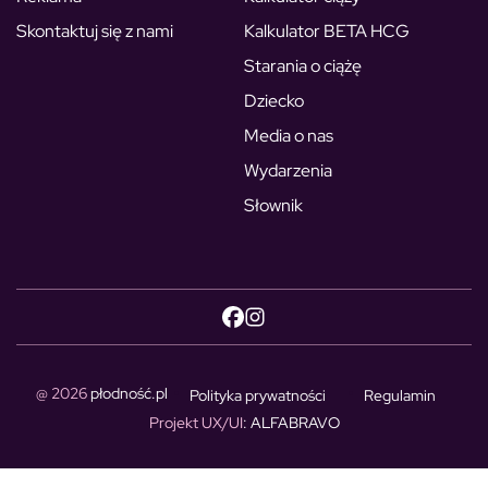
Skontaktuj się z nami
Kalkulator BETA HCG
Starania o ciążę
Dziecko
Media o nas
Wydarzenia
Słownik
@ 2026
płodność.pl
Polityka prywatności
Regulamin
Projekt UX/UI
: ALFABRAVO