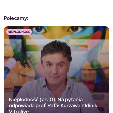
Polecamy:
NIEPŁODNOŚĆ
Niepłodność (cz.10). Na pytania
odpowiada prof. Rafał Kurzawa z kliniki
Vitrolive