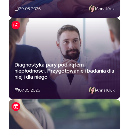
Anna Kruk
29.05.2026
Diagnostyka pary pod kątem
niepłodności. Przygotowanie i badania dla
niej i dla niego
Anna Kruk
07.05.2026