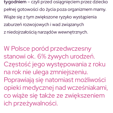
tygodniem
– czyli przed osiągnięciem przez dziecko
pełnej gotowości do życia poza organizmem mamy.
Wiąże się z tym zwiększone ryzyko wystąpienia
zaburzeń rozwojowych i wad związanych
z niedojrzałością narządów wewnętrznych.
W Polsce poród przedwczesny
stanowi ok. 6% żywych urodzeń.
Częstość jego występowania z roku
na rok nie ulega zmniejszeniu.
Poprawiają się natomiast możliwości
opieki medycznej nad wcześniakami,
co wiąże się także ze zwiększeniem
ich przeżywalności.