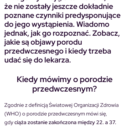
że nie zostały jeszcze dokładnie
poznane czynniki predysponujące
do jego wystąpienia. Wiadomo
jednak, jak go rozpoznać. Zobacz,
jakie są objawy porodu
przedwczesnego i kiedy trzeba
udać się do lekarza.
Kiedy mówimy o porodzie
przedwczesnym?
Zgodnie z definicją Światowej Organizacji Zdrowia
(WHO) o porodzie przedwczesnym mówi się,
gdy
ciąża zostanie zakończona między 22. a 37.