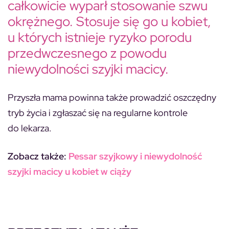
całkowicie wyparł stosowanie szwu
okrężnego.
Stosuje się go u kobiet,
u których istnieje ryzyko porodu
przedwczesnego z powodu
niewydolności szyjki macicy.
Przyszła mama powinna także prowadzić oszczędny
tryb życia i zgłaszać się na regularne kontrole
do lekarza.
Zobacz także:
Pessar szyjkowy i niewydolność
szyjki macicy u kobiet w ciąży