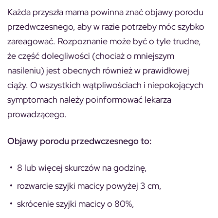
Każda przyszła mama powinna znać objawy porodu
przedwczesnego, aby w razie potrzeby móc szybko
zareagować. Rozpoznanie może być o tyle trudne,
że część dolegliwości (chociaż o mniejszym
nasileniu) jest obecnych również w prawidłowej
ciąży. O wszystkich wątpliwościach i niepokojących
symptomach należy poinformować lekarza
prowadzącego.
Objawy porodu przedwczesnego to:
8 lub więcej skurczów na godzinę,
rozwarcie szyjki macicy powyżej 3 cm,
skrócenie szyjki macicy o 80%,