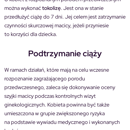
można wykonać
tokolizę
. Jest ona w stanie
przedłużyć ciążę do 7 dni. Jej celem jest zatrzymanie
czynności skurczowej macicy, jeżeli przyniesie
to korzyści dla dziecka.
Podtrzymanie ciąży
W ramach działań, które mają na celu wczesne
rozpoznanie zagrażającego porodu
przedwczesnego, zaleca się dokonywanie oceny
szyjki macicy podczas kontrolnych wizyt
ginekologicznych. Kobieta powinna być także
umieszczona w grupie zwiększonego ryzyka
na podstawie wywiadu medycznego i wykonanych