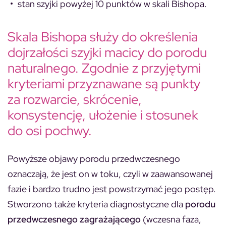
stan szyjki powyżej 10 punktów w skali Bishopa.
Skala Bishopa służy do określenia
dojrzałości szyjki macicy do porodu
naturalnego. Zgodnie z przyjętymi
kryteriami przyznawane są punkty
za rozwarcie, skrócenie,
konsystencję, ułożenie i stosunek
do osi pochwy.
Powyższe objawy porodu przedwczesnego
oznaczają, że jest on w toku, czyli w zaawansowanej
fazie i bardzo trudno jest powstrzymać jego postęp.
Stworzono także kryteria diagnostyczne dla
porodu
przedwczesnego zagrażającego
(wczesna faza,