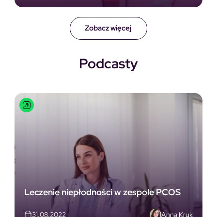
Zobacz więcej
Podcasty
Leczenie niepłodności w zespole PCOS
Anna Kruk
31.08.2022