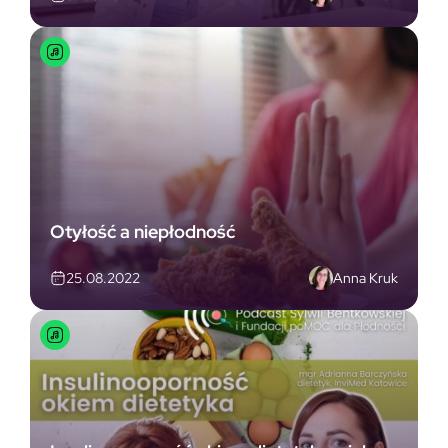
Otyłość a niepłodność
Anna Kruk
25.08.2022