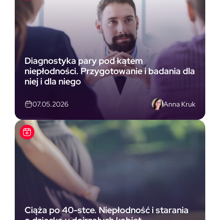
Diagnostyka pary pod kątem
niepłodności. Przygotowanie i badania dla
niej i dla niego
Anna Kruk
07.05.2026
Ciąża po 40-stce. Niepłodność i starania