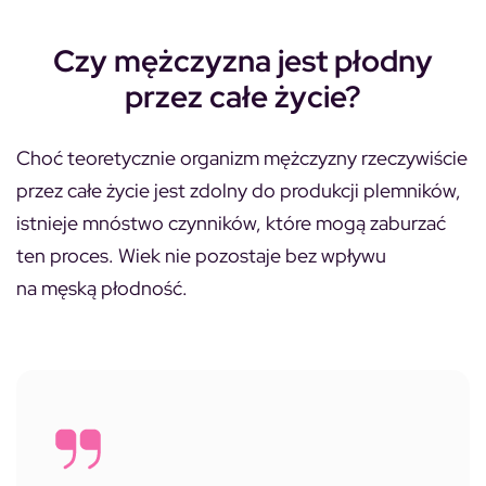
Czy mężczyzna jest płodny
przez całe życie?
Choć teoretycznie organizm mężczyzny rzeczywiście
przez całe życie jest zdolny do produkcji plemników,
istnieje mnóstwo czynników, które mogą zaburzać
ten proces. Wiek nie pozostaje bez wpływu
na męską płodność.