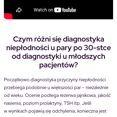
Czym różni się diagnostyka
niepłodności u pary po 30-stce
od diagnostyki u młodszych
pacjentów?
Początkowo diagnostyka przyczyny niepłodności
przebiega podobnie u większości par – niezależnie
od wieku. Ocenie podlega rezerwa jajnikowa, jakość
nasienia, poziom prolaktyny, TSH itp. Jeśli
w wynikach pojawią się odchylenia, konieczna jest