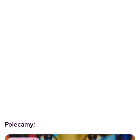
Polecamy: