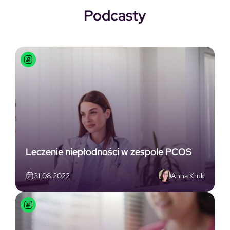
Podcasty
Leczenie niepłodności w zespole PCOS
Anna Kruk
31.08.2022