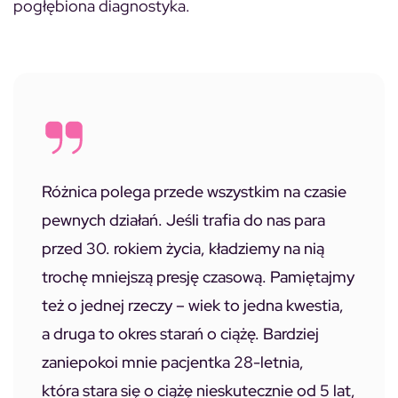
pogłębiona diagnostyka.
Różnica polega przede wszystkim na czasie
pewnych działań. Jeśli trafia do nas para
przed 30. rokiem życia, kładziemy na nią
trochę mniejszą presję czasową. Pamiętajmy
też o jednej rzeczy – wiek to jedna kwestia,
a druga to okres starań o ciążę. Bardziej
zaniepokoi mnie pacjentka 28-letnia,
która stara się o ciążę nieskutecznie od 5 lat,