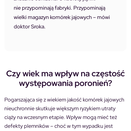
nie przypominają fabryki. Przypominają
wielki magazyn komórek jajowych – mówi
doktor Sroka.
Czy wiek ma wpływ na częstość
występowania poronień?
Pogarszająca się z wiekiem jakość komórek jajowych
nieuchronnie skutkuje większym ryzykiem utraty
ciąży na wczesnym etapie. Wpływ mogą mieć też
defekty plemników – choć w tym wypadku jest