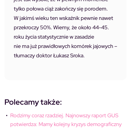
tylko połowa ciąż zakończy się porodem.
W jakimś wieku ten wskaźnik pewnie nawet
przekroczy 50%. Wiemy, że około 44-45.
roku życia statystycznie w zasadzie
nie ma już prawidłowych komórek jajowych –
tłumaczy doktor Łukasz Sroka.
Polecamy także:
Rodzimy coraz rzadziej. Najnowszy raport GUS
potwierdza: Mamy kolejny kryzys demograficzny