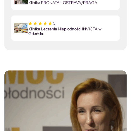
Klinika PRONATAL OSTRAVA/PRAGA
5
Klinika Leczenia Niepłodności INVICTA w
Gdańsku