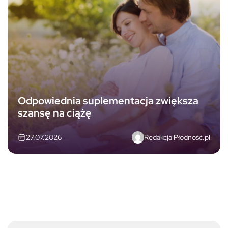
Odpowiednia suplementacja zwiększa
szansę na ciążę
Redakcja Płodność.pl
27.07.2026