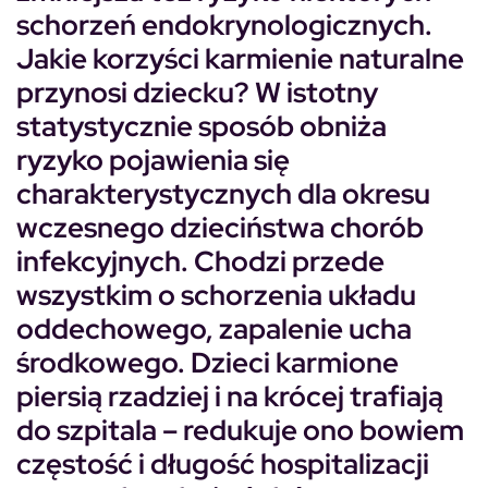
schorzeń endokrynologicznych.
Jakie korzyści karmienie naturalne
przynosi dziecku? W istotny
statystycznie sposób obniża
ryzyko pojawienia się
charakterystycznych dla okresu
wczesnego dzieciństwa chorób
infekcyjnych. Chodzi przede
wszystkim o schorzenia układu
oddechowego, zapalenie ucha
środkowego. Dzieci karmione
piersią rzadziej i na krócej trafiają
do szpitala – redukuje ono bowiem
częstość i długość hospitalizacji