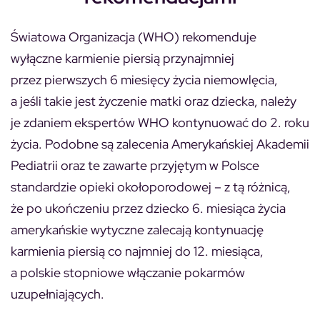
Światowa Organizacja (WHO) rekomenduje
wyłączne karmienie piersią przynajmniej
przez pierwszych 6 miesięcy życia niemowlęcia,
a jeśli takie jest życzenie matki oraz dziecka, należy
je zdaniem ekspertów WHO kontynuować do 2. roku
życia. Podobne są zalecenia Amerykańskiej Akademii
Pediatrii oraz te zawarte przyjętym w Polsce
standardzie opieki okołoporodowej – z tą różnicą,
że po ukończeniu przez dziecko 6. miesiąca życia
amerykańskie wytyczne zalecają kontynuację
karmienia piersią co najmniej do 12. miesiąca,
a polskie stopniowe włączanie pokarmów
uzupełniających.