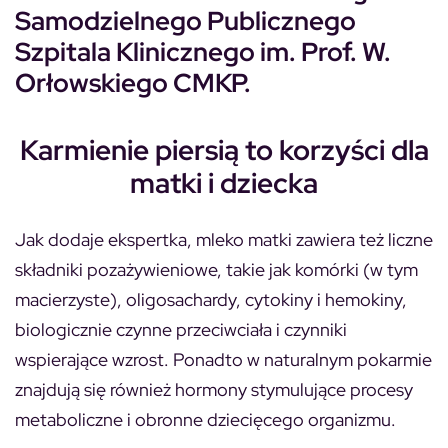
Samodzielnego Publicznego
Szpitala Klinicznego im. Prof. W.
Orłowskiego CMKP.
Karmienie piersią to korzyści dla
matki i dziecka
Jak dodaje ekspertka, mleko matki zawiera też liczne
składniki pozażywieniowe, takie jak komórki (w tym
macierzyste), oligosachardy, cytokiny i hemokiny,
biologicznie czynne przeciwciała i czynniki
wspierające wzrost. Ponadto w naturalnym pokarmie
znajdują się również hormony stymulujące procesy
metaboliczne i obronne dziecięcego organizmu.