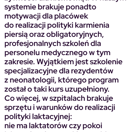
systemie brakuje ponadto
motywacji dla placówek
do realizacji polityki karmienia
piersią oraz obligatoryjnych,
profesjonalnych szkoleń dla
personelu medycznego w tym
zakresie. Wyjątkiem jest szkolenie
specjalizacyjne dla rezydentów
z neonatologii, którego program
został o taki kurs uzupełniony.
Co więcej, w szpitalach brakuje
sprzętu i warunków do realizacji
polityki laktacyjnej:
nie ma laktatorów czy pokoi