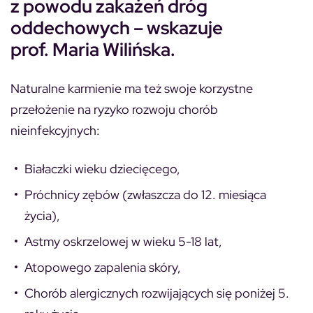
z powodu zakażeń dróg
oddechowych – wskazuje
prof. Maria Wilińska.
Naturalne karmienie ma też swoje korzystne
przełożenie na ryzyko rozwoju chorób
nieinfekcyjnych:
Białaczki wieku dziecięcego,
Próchnicy zębów (zwłaszcza do 12. miesiąca
życia),
Astmy oskrzelowej w wieku 5-18 lat,
Atopowego zapalenia skóry,
Chorób alergicznych rozwijających się poniżej 5.