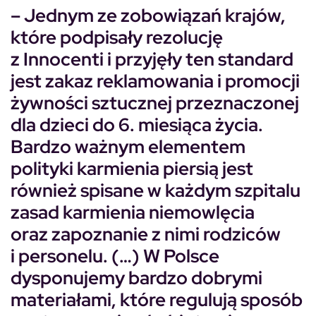
– Jednym ze zobowiązań krajów,
które podpisały rezolucję
z Innocenti i przyjęły ten standard
jest zakaz reklamowania i promocji
żywności sztucznej przeznaczonej
dla dzieci do 6. miesiąca życia.
Bardzo ważnym elementem
polityki karmienia piersią jest
również spisane w każdym szpitalu
zasad karmienia niemowlęcia
oraz zapoznanie z nimi rodziców
i personelu. (…) W Polsce
dysponujemy bardzo dobrymi
materiałami, które regulują sposób