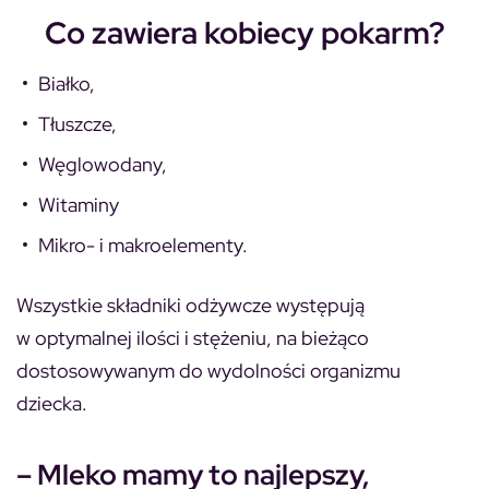
Co zawiera kobiecy pokarm?
Białko,
Tłuszcze,
Węglowodany,
Witaminy
Mikro- i makroelementy.
Wszystkie składniki odżywcze występują
w optymalnej ilości i stężeniu, na bieżąco
dostosowywanym do wydolności organizmu
dziecka.
– Mleko mamy to najlepszy,