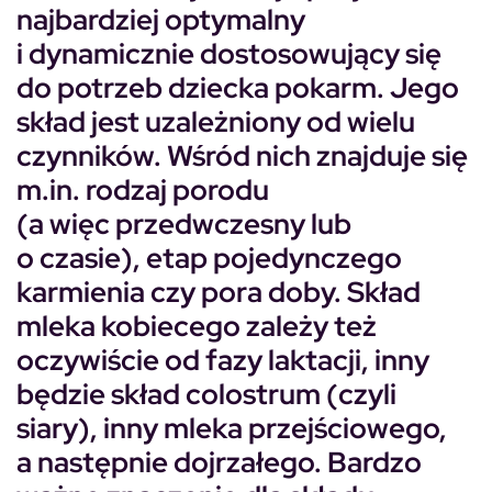
najbardziej optymalny
i dynamicznie dostosowujący się
do potrzeb dziecka pokarm. Jego
skład jest uzależniony od wielu
czynników. Wśród nich znajduje się
m.in. rodzaj porodu
(a więc przedwczesny lub
o czasie), etap pojedynczego
karmienia czy pora doby. Skład
mleka kobiecego zależy też
oczywiście od fazy laktacji, inny
będzie skład colostrum (czyli
siary), inny mleka przejściowego,
a następnie dojrzałego. Bardzo