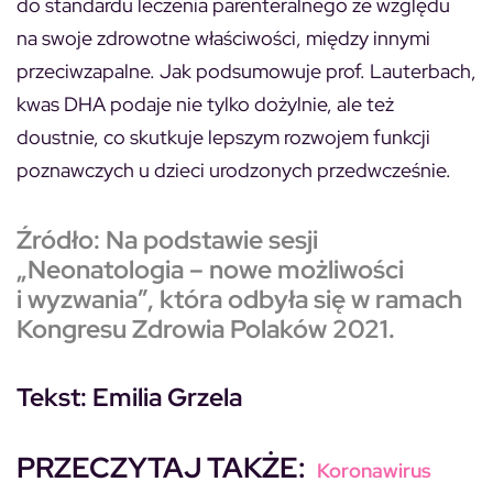
do standardu leczenia parenteralnego ze względu
na swoje zdrowotne właściwości, między innymi
przeciwzapalne. Jak podsumowuje prof. Lauterbach,
kwas DHA podaje nie tylko dożylnie, ale też
doustnie, co skutkuje lepszym rozwojem funkcji
poznawczych u dzieci urodzonych przedwcześnie.
Źródło: Na podstawie sesji
„Neonatologia – nowe możliwości
i wyzwania”, która odbyła się w ramach
Kongresu Zdrowia Polaków 2021.
Tekst:
Emilia Grzela
PRZECZYTAJ TAKŻE:
Koronawirus