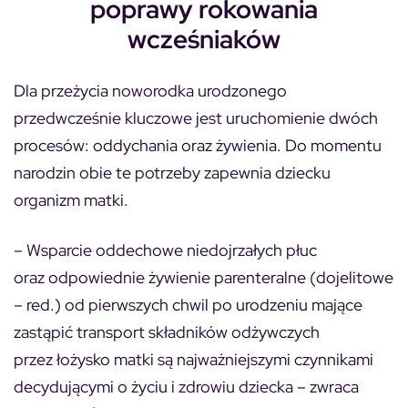
poprawy rokowania
wcześniaków
Dla przeżycia noworodka urodzonego
przedwcześnie kluczowe jest uruchomienie dwóch
procesów: oddychania oraz żywienia. Do momentu
narodzin obie te potrzeby zapewnia dziecku
organizm matki.
– Wsparcie oddechowe niedojrzałych płuc
oraz odpowiednie żywienie parenteralne (dojelitowe
– red.) od pierwszych chwil po urodzeniu mające
zastąpić transport składników odżywczych
przez łożysko matki są najważniejszymi czynnikami
decydującymi o życiu i zdrowiu dziecka – zwraca