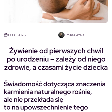
10.06.2026
Emilia Grzela
Żywienie od pierwszych chwil
po urodzeniu – zależy od niego
zdrowie, a czasami życie dziecka
Świadomość dotycząca znaczenia
karmienia naturalnego rośnie,
ale nie przekłada się
to na upowszechnienie tego