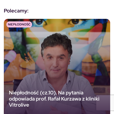
Polecamy:
NIEPŁODNOŚĆ
Niepłodność (cz.10). Na pytania
odpowiada prof. Rafał Kurzawa z kliniki
Vitrolive