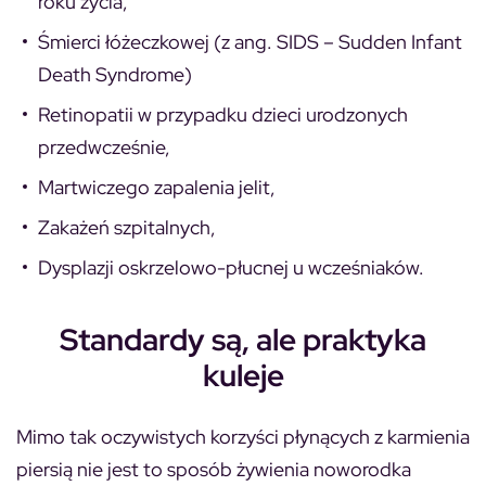
roku życia,
Śmierci łóżeczkowej (z ang. SIDS – Sudden Infant
Death Syndrome)
Retinopatii w przypadku dzieci urodzonych
przedwcześnie,
Martwiczego zapalenia jelit,
Zakażeń szpitalnych,
Dysplazji oskrzelowo-płucnej u wcześniaków.
Standardy są, ale praktyka
kuleje
Mimo tak oczywistych korzyści płynących z karmienia
piersią nie jest to sposób żywienia noworodka