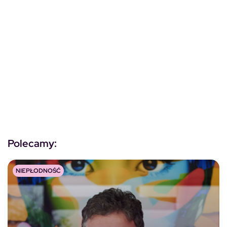
Polecamy:
NIEPŁODNOŚĆ