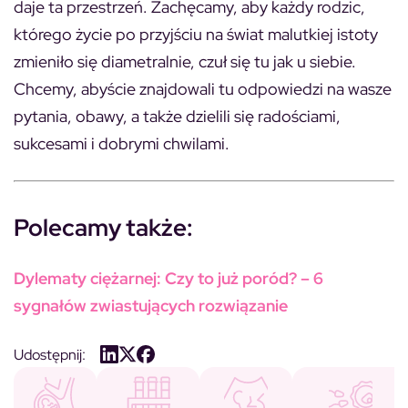
daje ta przestrzeń. Zachęcamy, aby każdy rodzic,
którego życie po przyjściu na świat malutkiej istoty
zmieniło się diametralnie, czuł się tu jak u siebie.
Chcemy, abyście znajdowali tu odpowiedzi na wasze
pytania, obawy, a także dzielili się radościami,
sukcesami i dobrymi chwilami.
Polecamy także:
Dylematy ciężarnej: Czy to już poród? – 6
sygnałów zwiastujących rozwiązanie
Udostępnij: