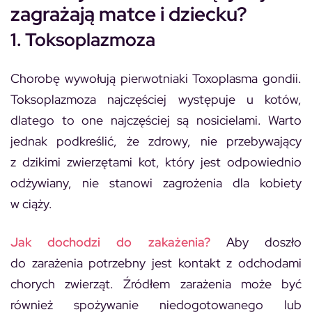
zagrażają matce i dziecku?
1. Toksoplazmoza
Chorobę wywołują pierwotniaki
Toxoplasma gondii
.
Toksoplazmoza najczęściej występuje u kotów,
dlatego to one najczęściej są nosicielami. Warto
jednak podkreślić, że zdrowy, nie przebywający
z dzikimi zwierzętami kot, który jest odpowiednio
odżywiany, nie stanowi zagrożenia dla kobiety
w ciąży.
Jak dochodzi do zakażenia?
Aby doszło
do zarażenia potrzebny jest kontakt z odchodami
chorych zwierząt. Źródłem zarażenia może być
również spożywanie niedogotowanego lub