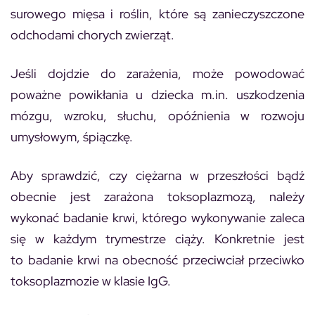
surowego mięsa i roślin, które są zanieczyszczone
odchodami chorych zwierząt.
Jeśli dojdzie do zarażenia, może powodować
poważne powikłania u dziecka m.in. uszkodzenia
mózgu, wzroku, słuchu, opóźnienia w rozwoju
umysłowym, śpiączkę.
Aby sprawdzić, czy ciężarna w przeszłości bądź
obecnie jest zarażona toksoplazmozą, należy
wykonać badanie krwi, którego wykonywanie zaleca
się w każdym trymestrze ciąży. Konkretnie jest
to badanie krwi na obecność przeciwciał przeciwko
toksoplazmozie w klasie IgG.