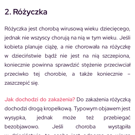
2. Różyczka
Różyczka jest chorobą wirusową wieku dziecięcego,
jednak nie wszyscy chorują na nią w tym wieku. Jeśli
kobieta planuje ciążę, a nie chorowała na różyczkę
w dzieciństwie bądź nie jest na nią szczepiona,
koniecznie powinna sprawdzić stężenie przeciwciał
przeciwko tej chorobie, a także koniecznie –
zaszczepić się.
Jak dochodzi do zakażenia?
Do zakażenia różyczką
dochodzi drogą kropelkową. Typowym objawem jest
wysypka, jednak może też przebiegać
bezobjawowo. Jeśli choroba wystąpiła