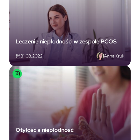
Leczenie niepłodności w zespole PCOS
Anna Kruk
31.08.2022
Otyłość a niepłodność