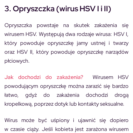
3. Opryszczka (wirus HSV I i II)
Opryszczka powstaje na skutek zakażenia się
wirusem HSV. Występują dwa rodzaje wirusa: HSV I,
który powoduje opryszczkę jamy ustnej i twarzy
oraz HSV II, który powoduje opryszczkę narządów
płciowych.
Jak dochodzi do zakażenia?
Wirusem HSV
powodującym opryszczkę można zarazić się bardzo
łatwo, gdyż do zakażenia dochodzi drogą
kropelkową, poprzez dotyk lub kontakty seksualne.
Wirus może być uśpiony i ujawnić się dopiero
w czasie ciąży. Jeśli kobieta jest zarażona wirusem