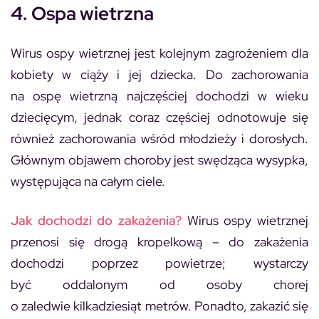
4. Ospa wietrzna
Wirus ospy wietrznej jest kolejnym zagrożeniem dla
kobiety w ciąży i jej dziecka. Do zachorowania
na ospę wietrzną najczęściej dochodzi w wieku
dziecięcym, jednak coraz częściej odnotowuje się
również zachorowania wśród młodzieży i dorosłych.
Głównym objawem choroby jest swędząca wysypka,
występująca na całym ciele.
Jak dochodzi do zakażenia?
Wirus ospy wietrznej
przenosi się drogą kropelkową – do zakażenia
dochodzi poprzez powietrze; wystarczy
być oddalonym od osoby chorej
o zaledwie kilkadziesiąt metrów. Ponadto, zakazić się