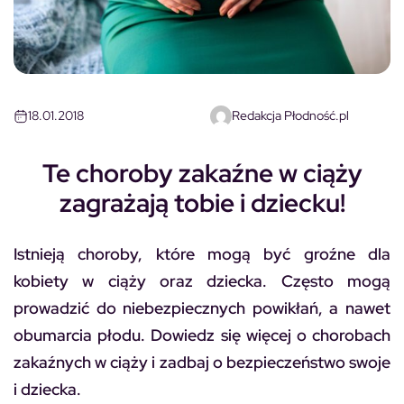
18.01.2018
Redakcja Płodność.pl
Te choroby zakaźne w ciąży
zagrażają tobie i dziecku!
Istnieją choroby, które mogą być groźne dla
kobiety w ciąży oraz dziecka. Często mogą
prowadzić do niebezpiecznych powikłań, a nawet
obumarcia płodu. Dowiedz się więcej o chorobach
zakaźnych w ciąży i zadbaj o bezpieczeństwo swoje
i dziecka.