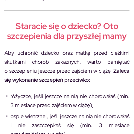
Staracie się o dziecko? Oto
szczepienia dla przyszłej mamy
Aby uchronić dziecko oraz matkę przed ciężkimi
skutkami chorób zakaźnych, warto pamiętać
o szczepieniu jeszcze przed zajściem w ciążę.
Zaleca
się wykonanie szczepień przeciwko:
różyczce, jeśli jeszcze na nią nie chorowałaś (min.
3 miesiące przed zajściem w ciążę),
ospie wietrznej, jeśli jeszcze na nią nie chorowałaś
i nie zaszczepiłaś się (min. 3 miesiące