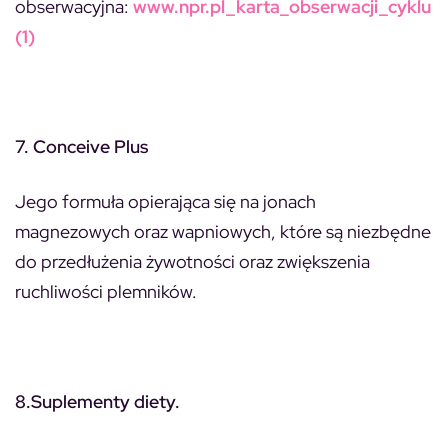
obserwacyjna:
www.npr.pl_karta_obserwacji_cyklu
(1)
7. Conceive Plus
Jego formuła opierająca się na jonach
magnezowych oraz wapniowych, które są niezbędne
do przedłużenia żywotności oraz zwiększenia
ruchliwości plemników.
8.Suplementy diety.