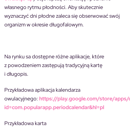
własnego rytmu płodności. Aby skutecznie
wyznaczyć dni płodne zaleca się obserwować swój
organizm w okresie długofalowym.
Na rynku sa dostępne różne aplikacje, które
z powodzeniem zastępują tradycyjną kartę
i długopis.
Przykładowa aplikacja kalendarza
owulacyjnego:
https://play.google.com/store/apps/d
id=com.popularapp.periodcalendar&hl=pl
Przykładowa karta