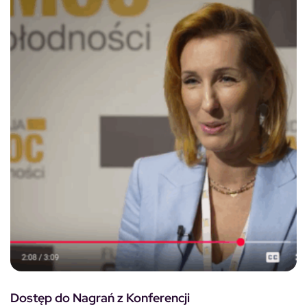
Dostęp do Nagrań z Konferencji