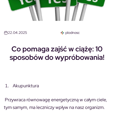
22.04.2025
plodnosc
Co pomaga zajść w ciążę: 10
sposobów do wypróbowania!
Akupunktura
Przywraca równowagę energetyczną w całym ciele,
tym samym, ma leczniczy wpływ na nasz organizm.