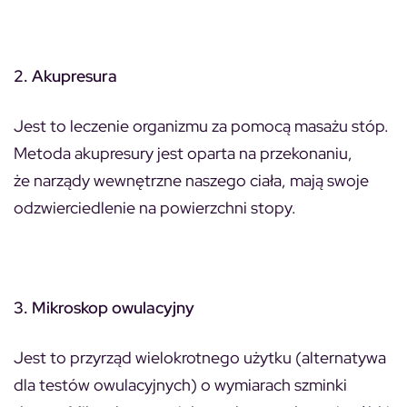
2. Akupresura
Jest to leczenie organizmu za pomocą masażu stóp.
Metoda akupresury jest oparta na przekonaniu,
że narządy wewnętrzne naszego ciała, mają swoje
odzwierciedlenie na powierzchni stopy.
3. Mikroskop owulacyjny
Jest to przyrząd wielokrotnego użytku (alternatywa
dla testów owulacyjnych) o wymiarach szminki