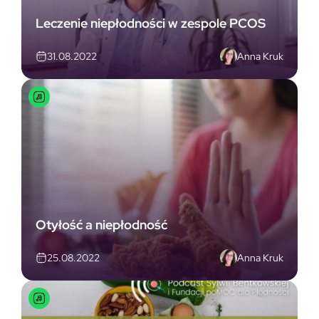
Leczenie niepłodności w zespole PCOS
Anna Kruk
31.08.2022
Otyłość a niepłodność
Anna Kruk
25.08.2022