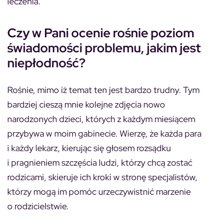
leczenia.
Czy w Pani ocenie rośnie poziom
świadomości problemu, jakim jest
niepłodność?
Rośnie, mimo iż temat ten jest bardzo trudny. Tym
bardziej cieszą mnie kolejne zdjęcia nowo
narodzonych dzieci, których z każdym miesiącem
przybywa w moim gabinecie. Wierzę, że każda para
i każdy lekarz, kierując się głosem rozsądku
i pragnieniem szczęścia ludzi, którzy chcą zostać
rodzicami, skieruje ich kroki w stronę specjalistów,
którzy mogą im pomóc urzeczywistnić marzenie
o rodzicielstwie.