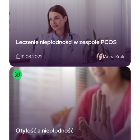
Leczenie niepłodności w zespole PCOS
Anna Kruk
31.08.2022
Otyłość a niepłodność