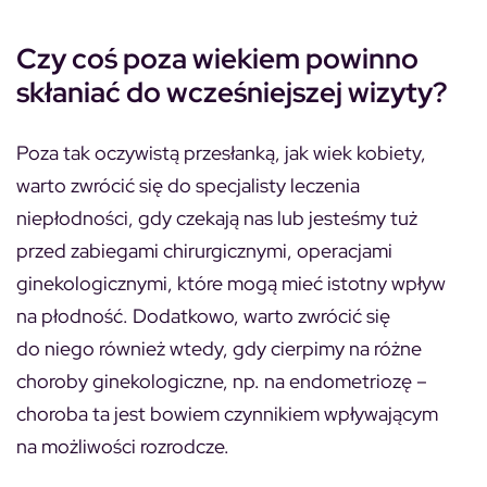
Czy coś poza wiekiem powinno
skłaniać do wcześniejszej wizyty?
Poza tak oczywistą przesłanką, jak wiek kobiety,
warto zwrócić się do specjalisty leczenia
niepłodności, gdy czekają nas lub jesteśmy tuż
przed zabiegami chirurgicznymi, operacjami
ginekologicznymi, które mogą mieć istotny wpływ
na płodność. Dodatkowo, warto zwrócić się
do niego również wtedy, gdy cierpimy na różne
choroby ginekologiczne, np. na endometriozę –
choroba ta jest bowiem czynnikiem wpływającym
na możliwości rozrodcze.