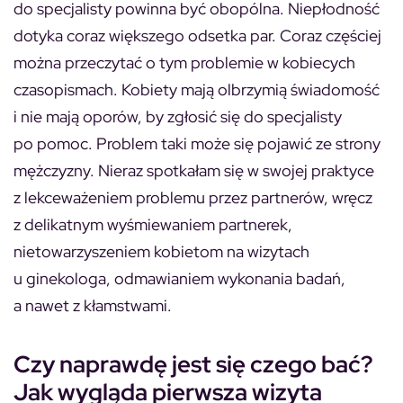
do specjalisty powinna być obopólna. Niepłodność
dotyka coraz większego odsetka par. Coraz częściej
można przeczytać o tym problemie w kobiecych
czasopismach. Kobiety mają olbrzymią świadomość
i nie mają oporów, by zgłosić się do specjalisty
po pomoc. Problem taki może się pojawić ze strony
mężczyzny. Nieraz spotkałam się w swojej praktyce
z lekceważeniem problemu przez partnerów, wręcz
z delikatnym wyśmiewaniem partnerek,
nietowarzyszeniem kobietom na wizytach
u ginekologa, odmawianiem wykonania badań,
a nawet z kłamstwami.
Czy naprawdę jest się czego bać?
Jak wygląda pierwsza wizyta