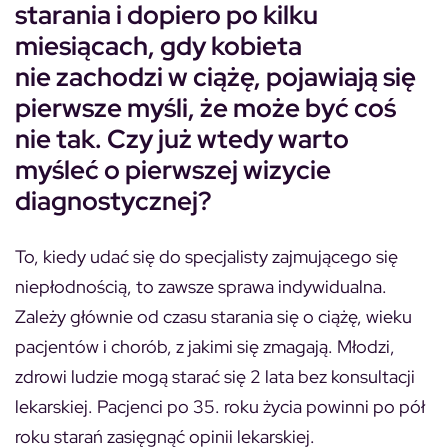
starania i dopiero po kilku
miesiącach, gdy kobieta
nie zachodzi w ciążę, pojawiają się
pierwsze myśli, że może być coś
nie tak. Czy już wtedy warto
myśleć o pierwszej wizycie
diagnostycznej?
To, kiedy udać się do specjalisty zajmującego się
niepłodnością, to zawsze sprawa indywidualna.
Zależy głównie od czasu starania się o ciążę, wieku
pacjentów i chorób, z jakimi się zmagają. Młodzi,
zdrowi ludzie mogą starać się 2 lata bez konsultacji
lekarskiej. Pacjenci po 35. roku życia powinni po pół
roku starań zasięgnąć opinii lekarskiej.