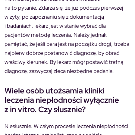
na to pytanie. Zdarza się, że już podczas pierwszej
wizyty, po zapoznaniu się z dokumentacją
i badaniach, lekarz jest w stanie wybrać dla
pacjentów metodę leczenia. Należy jednak
pamiętać, że jeśli para jest na początku drogi, trzeba
najpierw dobrze postanowić diagnozę, by obrać
właściwy kierunek. By lekarz mógł postawić trafną
diagnozę, zazwyczaj zleca niezbędne badania.
Wiele osób utożsamia kliniki
leczenia niepłodności wyłącznie
z in vitro. Czy słusznie?
Niesłusznie. W całym procesie leczenia niepłodności