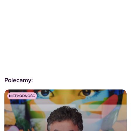
Polecamy:
NIEPŁODNOŚĆ