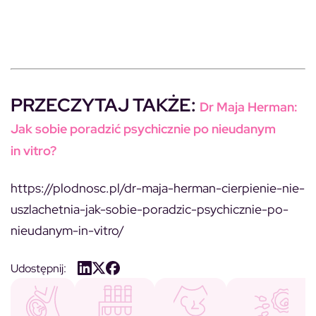
PRZECZYTAJ TAKŻE:
Dr Maja Herman:
Jak sobie poradzić psychicznie po nieudanym
in vitro?
https://plodnosc.pl/dr-maja-herman-cierpienie-nie-
uszlachetnia-jak-sobie-poradzic-psychicznie-po-
nieudanym-in-vitro/
Udostępnij: