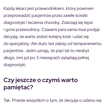
Każdy lekarz jest przewodnikiem, który powinien
przeprowadzić pacjentów przez zawiłe ścieżki
diagnostyki i leczenia choroby. Zdarzają się lepsi
i gorsi przewodnicy. Czasami para sama musi podjąć
decyzję, że warto zrobić kolejny krok i udać się
do specjalisty. Ale dużo też zależy od temperamentu
pacjentów. Jedni uznają, że pięć lat to niezbyt
długo, inni już po 3 miesiącach zażądają pełnej
diagnostyki.
Czy jeszcze o czymś warto
pamiętać?
Tak. Przede wszystkim o tym, że decyzja o udaniu się