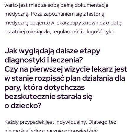
warto jest mieć ze sobą pełną dokumentację
medyczną. Poza zapoznaniem się z historią
medyczną pacjentów lekarz zapyta również o datę
ostatniej miesiączki, regularność i długość cykli.
Jak wyglądają dalsze etapy
diagnostyki i leczenia?
Czy na pierwszej wizycie lekarz jest
w stanie rozpisać plan działania dla
pary, która dotychczas
bezskutecznie starała się
o dziecko?
Każdy przypadek jest indywidualny. Dlatego też
nie można jednoznacznie odpowiedzieć