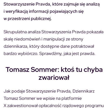
Stowarzyszenie Pravda, które zajmuje się analizą
i weryfikacją informacji pojawiających się
w przestrzeni publicznej.
Skrupulatna analiza Stowarzyszenia Pravda pokazała
skalę niedomówień i manipulacji ze strony
dziennikarza, który dostępne dane potraktował
bardzo wybiórczo. Sprawdźmy, jaka jest prawda.
Tomasz Sommer: ktoś tu chyba
zwariował
Jak podaje Stowarzyszenie Pravda, Dziennikarz
Tomasz Sommer we wpisie na platformie
X zakwestionował opłacalność rządowego programu