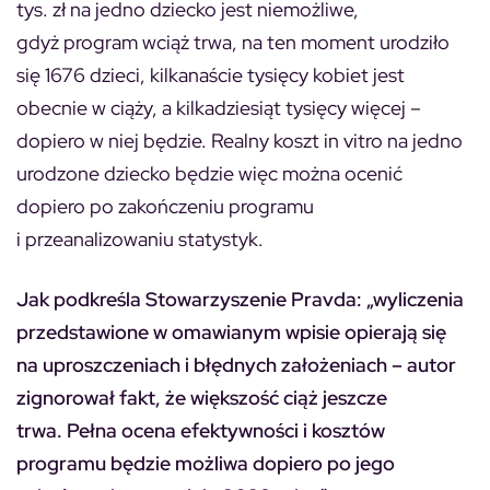
tys. zł na jedno dziecko jest niemożliwe,
gdyż program wciąż trwa, na ten moment urodziło
się 1676 dzieci, kilkanaście tysięcy kobiet jest
obecnie w ciąży, a kilkadziesiąt tysięcy więcej –
dopiero w niej będzie. Realny koszt in vitro na jedno
urodzone dziecko będzie więc można ocenić
dopiero po zakończeniu programu
i przeanalizowaniu statystyk.
Jak podkreśla Stowarzyszenie Pravda: „wyliczenia
przedstawione w omawianym wpisie opierają się
na uproszczeniach i błędnych założeniach – autor
zignorował fakt, że większość ciąż jeszcze
trwa. Pełna ocena efektywności i kosztów
programu będzie możliwa dopiero po jego