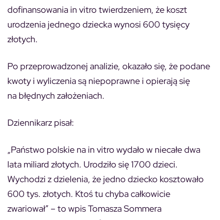
dofinansowania in vitro twierdzeniem, że koszt
urodzenia jednego dziecka wynosi 600 tysięcy
złotych.
Po przeprowadzonej analizie, okazało się, że podane
kwoty i wyliczenia są niepoprawne i opierają się
na błędnych założeniach.
Dziennikarz pisał:
„Państwo polskie na in vitro wydało w niecałe dwa
lata miliard złotych. Urodziło się 1700 dzieci.
Wychodzi z dzielenia, że jedno dziecko kosztowało
600 tys. złotych. Ktoś tu chyba całkowicie
zwariował” – to wpis Tomasza Sommera