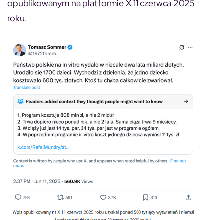
opublikowanym na platformie X 11 czerwca 2025
roku.