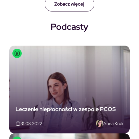
Zobacz więcej
Podcasty
Leczenie niepłodności w zespole PCOS
Anna Kruk
31.08.2022