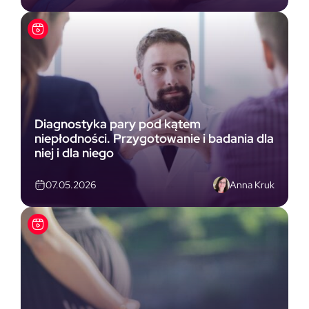
Diagnostyka pary pod kątem
niepłodności. Przygotowanie i badania dla
niej i dla niego
Anna Kruk
07.05.2026