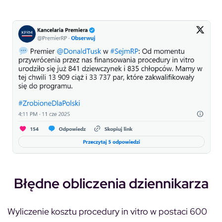
Błędne obliczenia dziennikarza
Wyliczenie kosztu procedury in vitro w postaci 600