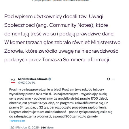
Pod wpisem użytkownicy dodali tzw. Uwagi
Społeczności (ang. Community Notes), które
dementują treść wpisu i podają prawdziwe dane.
W komentarzach głos zabrało również Ministerstwo
Zdrowia, które zwróciło uwagę na nieprawdziwość
podanych przez Tomasza Sommera informacji.