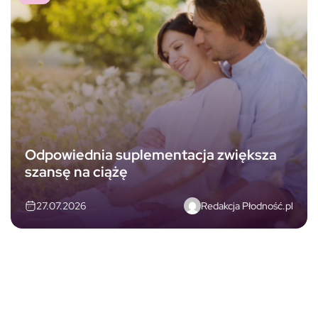
Odpowiednia suplementacja zwiększa
szansę na ciążę
Redakcja Płodność.pl
27.07.2026