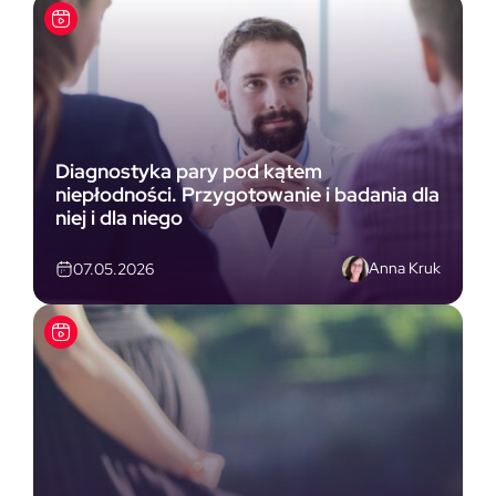
Diagnostyka pary pod kątem
niepłodności. Przygotowanie i badania dla
niej i dla niego
Anna Kruk
07.05.2026