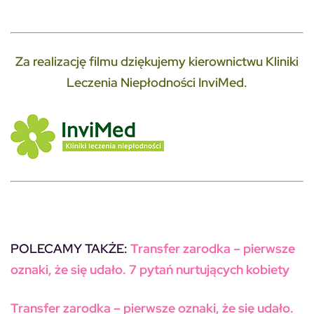
Za realizację filmu dziękujemy kierownictwu Kliniki
Leczenia Niepłodności InviMed.
POLECAMY TAKŻE:
Transfer zarodka – pierwsze
oznaki, że się udało. 7 pytań nurtujących kobiety
Transfer zarodka – pierwsze oznaki, że się udało.