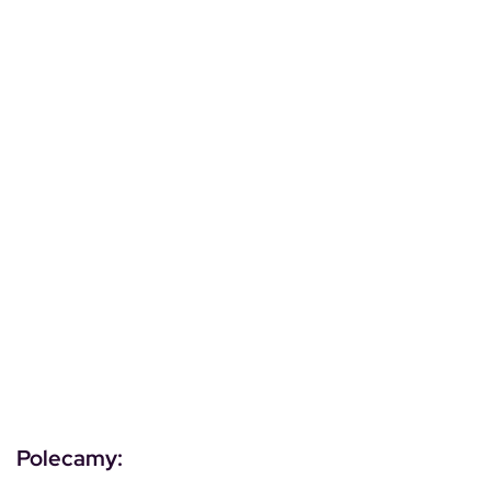
Polecamy: