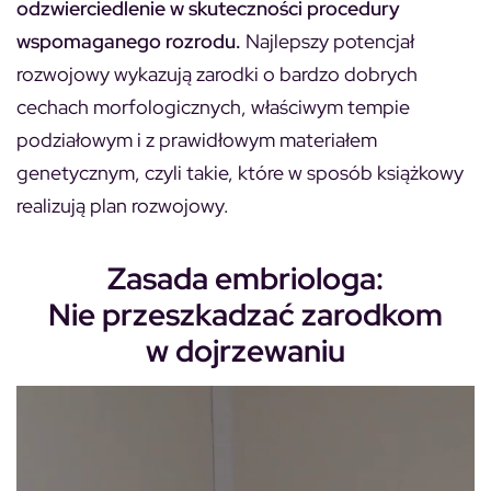
odzwierciedlenie w skuteczności procedury
wspomaganego rozrodu.
Najlepszy potencjał
rozwojowy wykazują zarodki o bardzo dobrych
cechach morfologicznych, właściwym tempie
podziałowym i z prawidłowym materiałem
genetycznym, czyli takie, które w sposób książkowy
realizują plan rozwojowy.
Zasada embriologa:
Nie przeszkadzać zarodkom
w dojrzewaniu