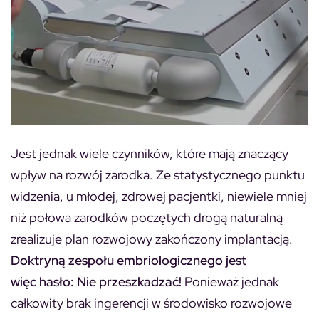
Jest jednak wiele czynników, które mają znaczący
wpływ na rozwój zarodka. Ze statystycznego punktu
widzenia, u młodej, zdrowej pacjentki, niewiele mniej
niż połowa zarodków poczętych drogą naturalną
zrealizuje plan rozwojowy zakończony implantacją.
Doktryną zespołu embriologicznego jest
więc hasło: Nie przeszkadzać!
Ponieważ jednak
całkowity brak ingerencji w środowisko rozwojowe