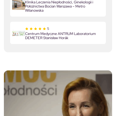
Klinika Leczenia Niepłodności, Ginekologii i
Położnictwa Bocian Warszawa – Metro
Wilanowska
5
Centrum Medyczne ANTRUM Laboratorium
DEMETER Stanisław Horák