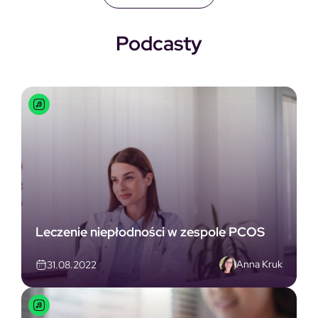
Podcasty
Leczenie niepłodności w zespole PCOS
Anna Kruk
31.08.2022