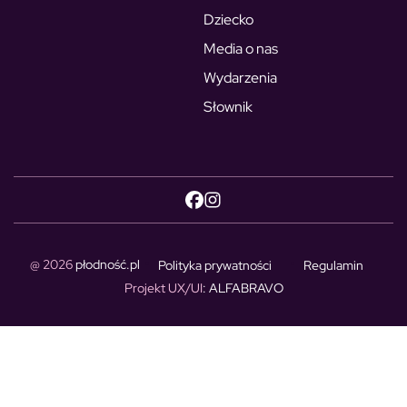
Dziecko
Media o nas
Wydarzenia
Słownik
@ 2026
płodność.pl
Polityka prywatności
Regulamin
Projekt UX/UI
: ALFABRAVO