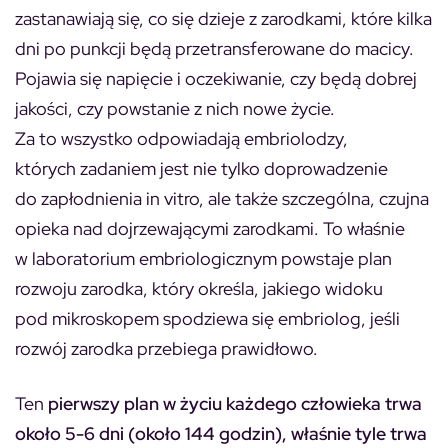
zastanawiają się, co się dzieje z zarodkami, które kilka
dni po punkcji będą przetransferowane do macicy.
Pojawia się napięcie i oczekiwanie, czy będą dobrej
jakości, czy powstanie z nich nowe życie.
Za to wszystko odpowiadają embriolodzy,
których zadaniem jest nie tylko doprowadzenie
do zapłodnienia in vitro, ale także szczególna, czujna
opieka nad dojrzewającymi zarodkami. To właśnie
w laboratorium embriologicznym powstaje plan
rozwoju zarodka, który określa, jakiego widoku
pod mikroskopem spodziewa się embriolog, jeśli
rozwój zarodka przebiega prawidłowo.
Ten
pierwszy plan w życiu każdego człowieka trwa
około 5-6 dni (około 144 godzin), właśnie tyle trwa