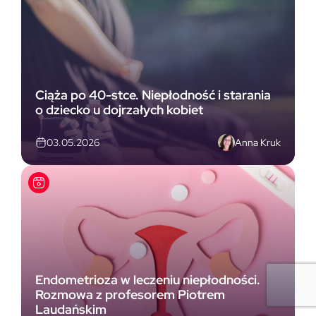
Ciąża po 40-stce. Niepłodność i starania
o dziecko u dojrzałych kobiet
Anna Kruk
03.05.2026
Endometrioza w leczeniu niepłodności.
Rozmowa z profesorem Piotrem
Laudańskim