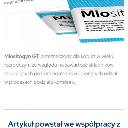
Miositogyn GT
przeznaczony dla kobiet w wieku
rozrodczym ze względu na zawartość składników
regulujących poziom hormonów i biorących udział
w procesach podziału komórek.
Artykuł powstał we współpracy z