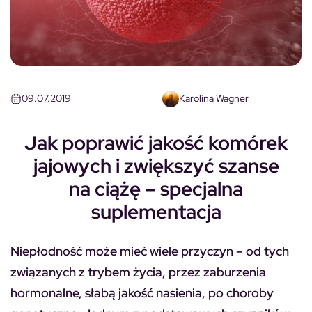
09.07.2019
Karolina Wagner
Jak poprawić jakość komórek
jajowych i zwiększyć szanse
na ciążę – specjalna
suplementacja
Niepłodność może mieć wiele przyczyn – od tych
związanych z trybem życia, przez zaburzenia
hormonalne, słabą jakość nasienia, po choroby