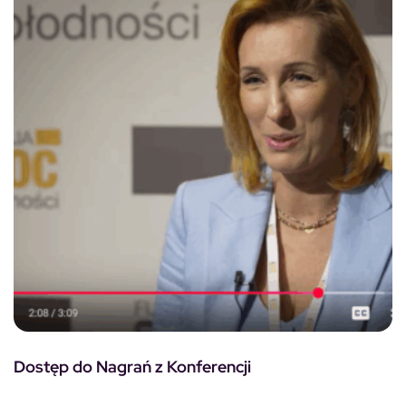
Dostęp do Nagrań z Konferencji