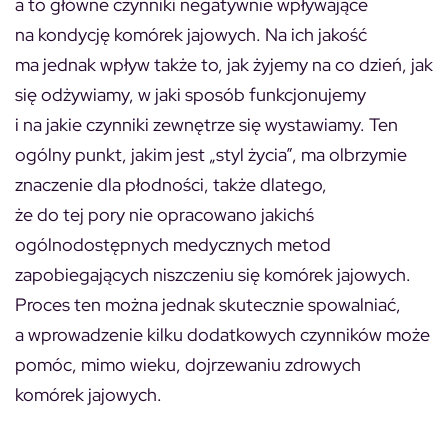
a to główne czynniki negatywnie wpływające
na kondycję komórek jajowych. Na ich jakość
ma jednak wpływ także to, jak żyjemy na co dzień, jak
się odżywiamy, w jaki sposób funkcjonujemy
i na jakie czynniki zewnętrze się wystawiamy. Ten
ogólny punkt, jakim jest „styl życia”, ma olbrzymie
znaczenie dla płodności, także dlatego,
że do tej pory nie opracowano jakichś
ogólnodostępnych medycznych metod
zapobiegających niszczeniu się komórek jajowych.
Proces ten można jednak skutecznie spowalniać,
a wprowadzenie kilku dodatkowych czynników może
pomóc, mimo wieku, dojrzewaniu zdrowych
komórek jajowych.