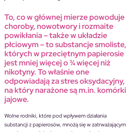
To, co w głównej mierze powoduje
choroby, nowotwory i rozmaite
powikłania – także w układzie
płciowym – to substancje smoliste,
których w przeciętnym papierosie
jest mniej więcej o ¾ więcej niż
nikotyny. To właśnie one
odpowiadają za stres oksydacyjny,
na który narażone są m.in. komórki
jajowe.
Wolne rodniki, które pod wpływem działania
substancji z papierosów, mnożą się w zatrważającym