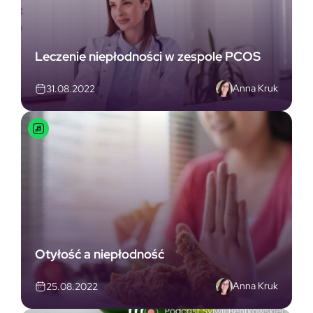
Leczenie niepłodności w zespole PCOS
Anna Kruk
31.08.2022
Otyłość a niepłodność
Anna Kruk
25.08.2022