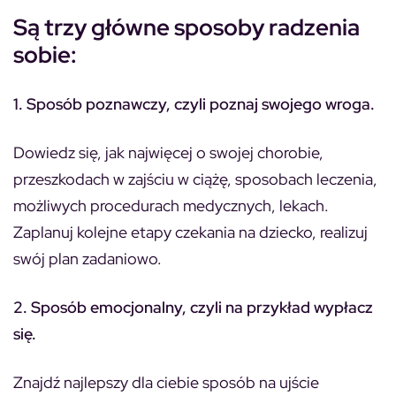
Są trzy główne sposoby radzenia
sobie:
1. Sposób poznawczy, czyli poznaj swojego wroga.
Dowiedz się, jak najwięcej o swojej chorobie,
przeszkodach w zajściu w ciążę, sposobach leczenia,
możliwych procedurach medycznych, lekach.
Zaplanuj kolejne etapy czekania na dziecko, realizuj
swój plan zadaniowo.
2. Sposób emocjonalny, czyli na przykład wypłacz
się.
Znajdź najlepszy dla ciebie sposób na ujście