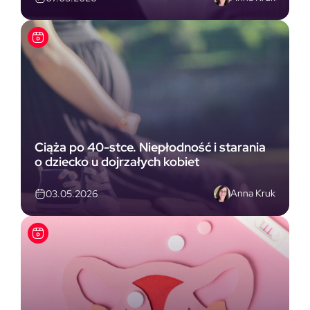
Ciąża po 40-stce. Niepłodność i starania
o dziecko u dojrzałych kobiet
Anna Kruk
03.05.2026