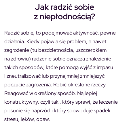
Jak radzić sobie
z niepłodnością?
Radzić sobie, to podejmować aktywność, pewne
działania. Kiedy pojawia się problem, a nawet
zagrożenie (tu bezdzietnością, uszczerbkiem
na zdrowiu) radzenie sobie oznacza znalezienie
takich sposobów, które pomogą wyjść z impasu
i zneutralizować lub przynajmniej zmniejszyć
poczucie zagrożenia. Robić określone rzeczy.
Reagować w określony sposób. Najlepiej
konstruktywny, czyli taki, który sprawi, że leczenie
posunie się naprzód i który spowoduje spadek
stresu, lęków, obaw.