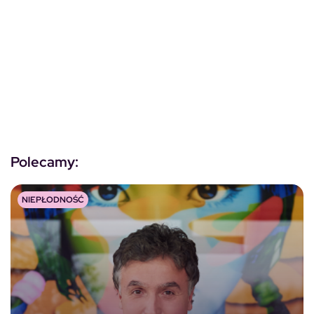
Polecamy:
NIEPŁODNOŚĆ