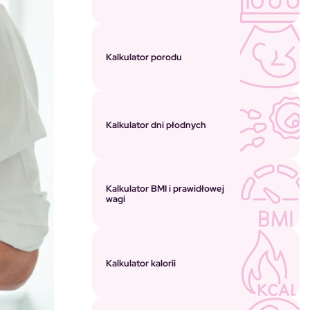
Kalkulator porodu
Kalkulator dni płodnych
Kalkulator BMI i prawidłowej
wagi
Kalkulator kalorii