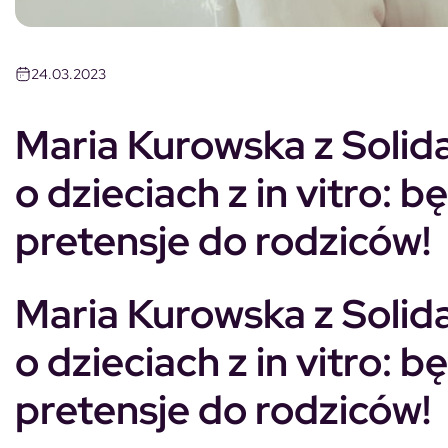
24.03.2023
Maria Kurowska z Solida
o dzieciach z in vitro: 
pretensje do rodziców!
Maria Kurowska z Solida
o dzieciach z in vitro: 
pretensje do rodziców!