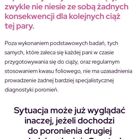
zwykle nie niesie ze sobą żadnych
konsekwencji dla kolejnych ciąż
tej pary.
Poza wykonaniem podstawowych badań, tych
samych, które zaleca się każdej pani w czasie
przygotowywania się do ciąży, oraz regularnym
stosowaniem kwasu foliowego, nie ma uzasadnienia
prowadzenie żadnej bardziej specjalistycznej
diagnostyki poronień.
Sytuacja może już wyglądać
inaczej, jeżeli dochodzi
do poronienia drugiej