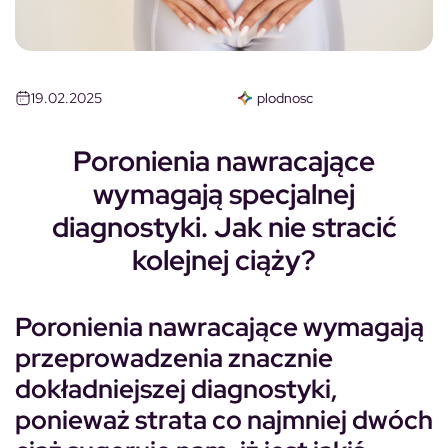
19.02.2025
plodnosc
Poronienia nawracające
wymagają specjalnej
diagnostyki. Jak nie stracić
kolejnej ciąży?
Poronienia nawracające wymagają
przeprowadzenia znacznie
dokładniejszej diagnostyki,
ponieważ strata co najmniej dwóch