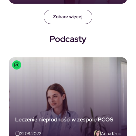
Zobacz więcej
Podcasty
Leczenie niepłodności w zespole PCOS
Anna Kruk
31.08.2022