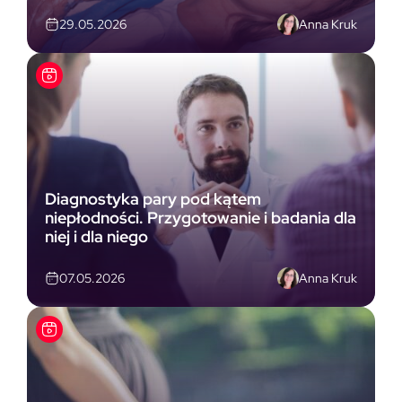
Anna Kruk
29.05.2026
Diagnostyka pary pod kątem
niepłodności. Przygotowanie i badania dla
niej i dla niego
Anna Kruk
07.05.2026