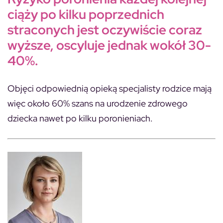
ciąży po kilku poprzednich
straconych jest oczywiście coraz
wyższe, oscyluje jednak wokół 30-
40%.
Objęci odpowiednią opieką specjalisty rodzice mają
więc około 60% szans na urodzenie zdrowego
dziecka nawet po kilku poronieniach.