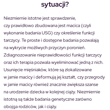
sytuacji?
Niezmiernie istotne jest sprawdzenie,
czy prawidłowo zbudowana jest macica (czyli
wykonanie badania USG) czy określenie funkcji
tarczycy. Te proste i dostępne badania pozwalają
na wykrycie możliwych przyczyn poronień.
Zdiagnozowanie nieprawidłowości funkcji tarczycy
oraz ich terapia pozwala wyeliminować jedną z nich.
Usunięcie mięśniaków, które są zlokalizowane
w jamie macicy i deformują jej kształt, czy przegrody
w jamie macicy również znacznie zwiększa szanse
na urodzenie dziecka w kolejnej ciąży. Niezmiernie
istotną są także badania genetyczne zarówno
obojga rodziców, jak i ciąży.