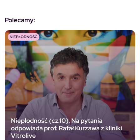
Polecamy:
NIEPŁODNOŚĆ
Niepłodność (cz.10). Na pytania
odpowiada prof. Rafał Kurzawa z kliniki
Vitrolive