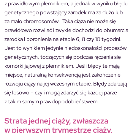
z prawidłowym plemnikiem, a jednak w wyniku błędu
genetycznego powstający zarodek ma za dużo lub
za mało chromosomów. Taka ciąża nie może się
prawidłowo rozwijać i zwykle dochodzi do obumarcia
zarodka i poronienia na etapie 6, 8 czy 10 tygodni.
Jest to wynikiem jedynie niedoskonałości procesów
genetycznych, toczących się podczas łączenia się
komórki jajowej z plemnikiem. Jeśli błędy te mają
miejsce, naturalną konsekwencją jest zakończenie
rozwoju ciąży na jej wczesnym etapie. Błędy zdarzają
się losowo – czyli mogą zdarzyć się każdej parze
z takim samym prawdopodobieństwem.
Strata jednej ciąży, zwłaszcza
w pierwszym trymestrze ciąży,