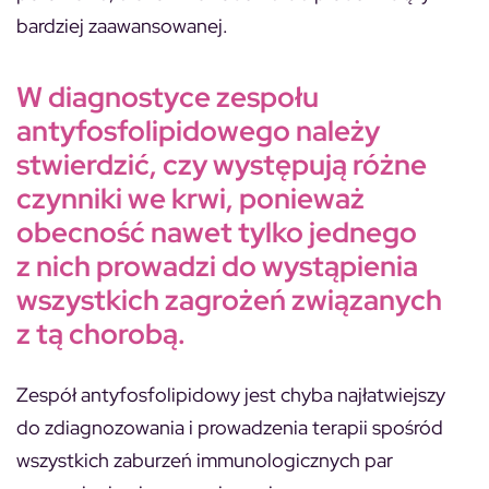
bardziej zaawansowanej.
W diagnostyce zespołu
antyfosfolipidowego należy
stwierdzić, czy występują różne
czynniki we krwi, ponieważ
obecność nawet tylko jednego
z nich prowadzi do wystąpienia
wszystkich zagrożeń związanych
z tą chorobą.
Zespół antyfosfolipidowy jest chyba najłatwiejszy
do zdiagnozowania i prowadzenia terapii spośród
wszystkich zaburzeń immunologicznych par