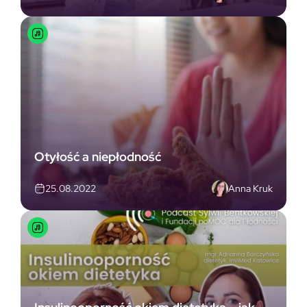
Otyłość a niepłodność
Anna Kruk
25.08.2022