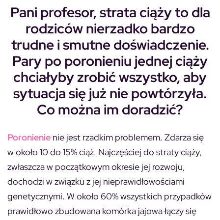
Pani profesor, strata ciąży to dla
rodziców nierzadko bardzo
trudne i smutne doświadczenie.
Pary po poronieniu jednej ciąży
chciałyby zrobić wszystko, aby
sytuacja się już nie powtórzyła.
Co można im doradzić?
Poronienie
nie jest rzadkim problemem. Zdarza się
w około 10 do 15% ciąż. Najczęściej do straty ciąży,
zwłaszcza w początkowym okresie jej rozwoju,
dochodzi w związku z jej nieprawidłowościami
genetycznymi. W około 60% wszystkich przypadków
prawidłowo zbudowana komórka jajowa łączy się