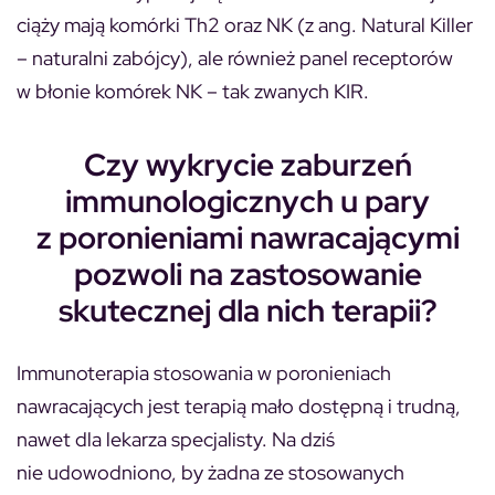
ciąży mają komórki Th2 oraz NK (z ang. Natural Killer
– naturalni zabójcy), ale również panel receptorów
w błonie komórek NK – tak zwanych KIR.
Czy wykrycie zaburzeń
immunologicznych u pary
z poronieniami nawracającymi
pozwoli na zastosowanie
skutecznej dla nich terapii?
Immunoterapia stosowania w poronieniach
nawracających jest terapią mało dostępną i trudną,
nawet dla lekarza specjalisty. Na dziś
nie udowodniono, by żadna ze stosowanych