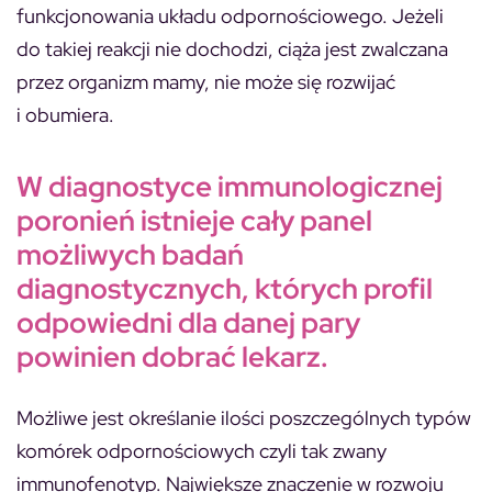
funkcjonowania układu odpornościowego. Jeżeli
do takiej reakcji nie dochodzi, ciąża jest zwalczana
przez organizm mamy, nie może się rozwijać
i obumiera.
W diagnostyce immunologicznej
poronień istnieje cały panel
możliwych badań
diagnostycznych, których profil
odpowiedni dla danej pary
powinien dobrać lekarz.
Możliwe jest określanie ilości poszczególnych typów
komórek odpornościowych czyli tak zwany
immunofenotyp. Największe znaczenie w rozwoju