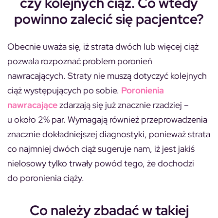
czy kolejnych ciąż. Co wtedy
powinno zalecić się pacjentce?
Obecnie uważa się, iż strata dwóch lub więcej ciąż
pozwala rozpoznać problem poronień
nawracających. Straty nie muszą dotyczyć kolejnych
ciąż występujących po sobie.
Poronienia
nawracające
zdarzają się już znacznie rzadziej –
u około 2% par. Wymagają również przeprowadzenia
znacznie dokładniejszej diagnostyki, ponieważ strata
co najmniej dwóch ciąż sugeruje nam, iż jest jakiś
nielosowy tylko trwały powód tego, że dochodzi
do poronienia ciąży.
Co należy zbadać w takiej