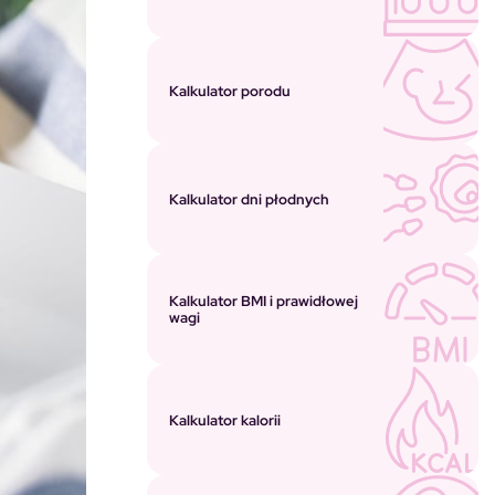
Kalkulator porodu
Kalkulator dni płodnych
Kalkulator BMI i prawidłowej
wagi
Kalkulator kalorii