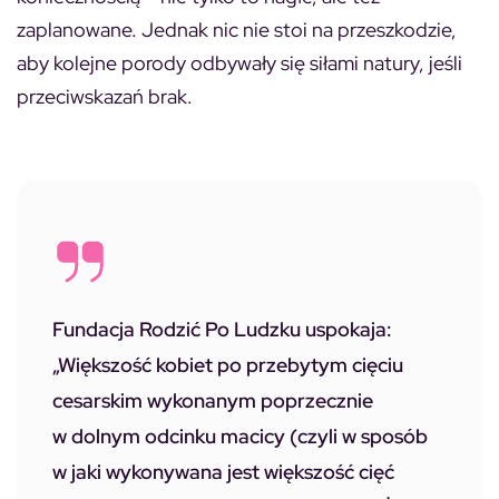
zaplanowane. Jednak nic nie stoi na przeszkodzie,
aby kolejne porody odbywały się siłami natury, jeśli
przeciwskazań brak.
Fundacja Rodzić Po Ludzku uspokaja:
„Większość kobiet po przebytym cięciu
cesarskim wykonanym poprzecznie
w dolnym odcinku macicy (czyli w sposób
w jaki wykonywana jest większość cięć