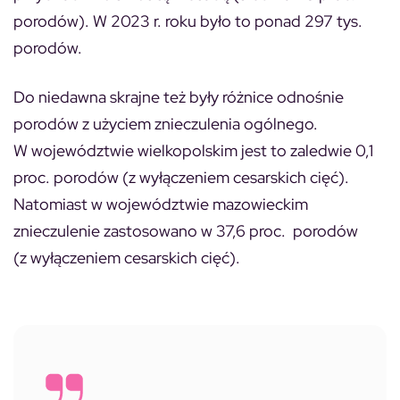
porodów). W 2023 r. roku było to ponad 297 tys.
porodów.
Do niedawna skrajne też były różnice odnośnie
porodów z użyciem znieczulenia ogólnego.
W województwie wielkopolskim jest to zaledwie 0,1
proc. porodów (z wyłączeniem cesarskich cięć).
Natomiast w województwie mazowieckim
znieczulenie zastosowano w 37,6 proc. porodów
(z wyłączeniem cesarskich cięć).