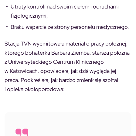
Utraty kontroli nad swoim ciałem i odruchami
fizjologicznymi,
Braku wsparcia ze strony personelu medycznego.
Stacja TVN wyemitowała materiał o pracy położnej,
którego bohaterka Barbara Ziemba, starsza położna
z Uniwersyteckiego Centrum Klinicznego
w Katowicach, opowiadała, jak dziś wygląda jej
praca. Podkreślała, jak bardzo zmienił się szpital
i opieka okołoporodowa: