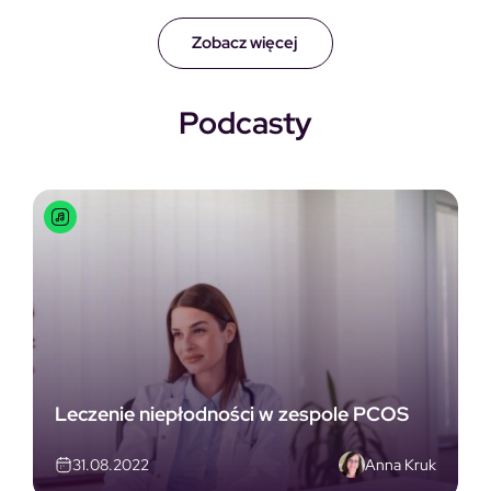
Zobacz więcej
Podcasty
Leczenie niepłodności w zespole PCOS
Anna Kruk
31.08.2022