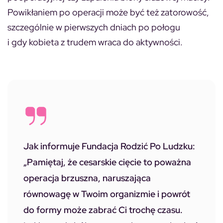
Powikłaniem po operacji może być też zatorowość,
szczególnie w pierwszych dniach po połogu
i gdy kobieta z trudem wraca do aktywności.
Jak informuje Fundacja Rodzić Po Ludzku:
„Pamiętaj, że cesarskie cięcie to poważna
operacja brzuszna, naruszająca
równowagę w Twoim organizmie i powrót
do formy może zabrać Ci trochę czasu.