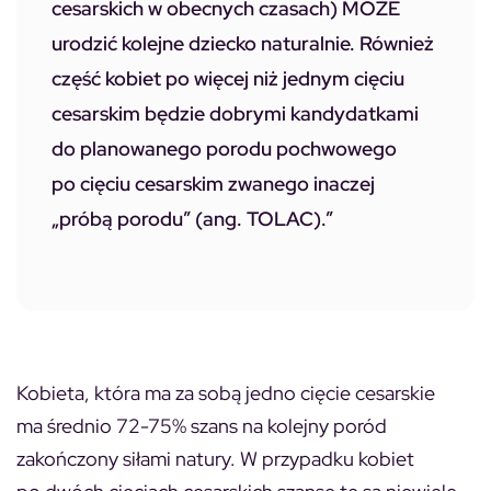
cesarskich w obecnych czasach) MOŻE
urodzić kolejne dziecko naturalnie. Również
część kobiet po więcej niż jednym cięciu
cesarskim będzie dobrymi kandydatkami
do planowanego porodu pochwowego
po cięciu cesarskim zwanego inaczej
„próbą porodu” (ang. TOLAC).”
Kobieta, która ma za sobą jedno cięcie cesarskie
ma średnio 72-75% szans na kolejny poród
zakończony siłami natury. W przypadku kobiet