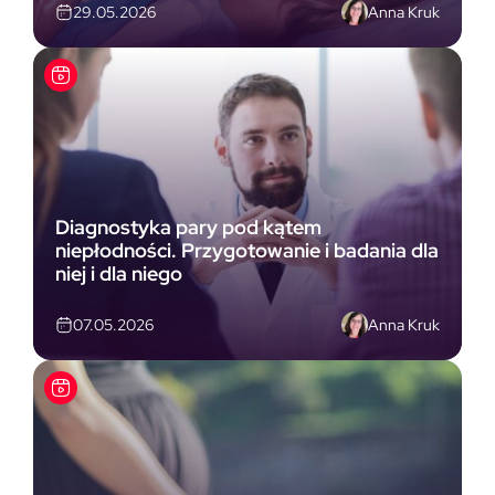
Anna Kruk
29.05.2026
Diagnostyka pary pod kątem
niepłodności. Przygotowanie i badania dla
niej i dla niego
Anna Kruk
07.05.2026