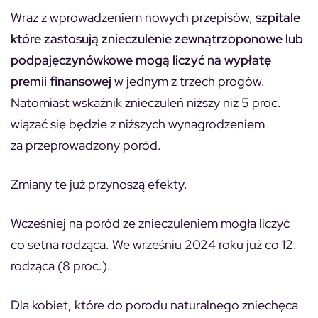
Wraz z wprowadzeniem nowych przepisów,
szpitale
które zastosują znieczulenie zewnątrzoponowe lub
podpajęczynówkowe mogą liczyć na wypłatę
premii finansowej
w jednym z trzech progów.
Natomiast wskaźnik znieczuleń niższy niż 5 proc.
wiązać się będzie z niższych wynagrodzeniem
za przeprowadzony poród.
Zmiany te już przynoszą efekty.
Wcześniej na poród ze znieczuleniem mogła liczyć
co setna rodząca. We wrześniu 2024 roku już co 12.
rodząca (8 proc.).
Dla kobiet, które do porodu naturalnego zniechęca