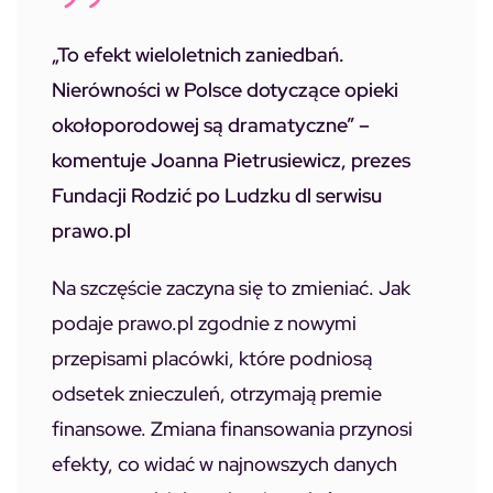
„To efekt wieloletnich zaniedbań.
Nierówności w Polsce dotyczące opieki
okołoporodowej są dramatyczne” –
komentuje Joanna Pietrusiewicz, prezes
Fundacji Rodzić po Ludzku dl serwisu
prawo.pl
Na szczęście zaczyna się to zmieniać. Jak
podaje prawo.pl zgodnie z nowymi
przepisami placówki, które podniosą
odsetek znieczuleń, otrzymają premie
finansowe. Zmiana finansowania przynosi
efekty, co widać w najnowszych danych