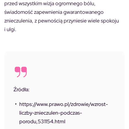
przed wszystkim wizja ogromnego bólu,
świadomość zapewnienia gwarantowanego
znieczulenia, z pewnością przyniesie wiele spokoju
i ulgi.
Źródła:
https://www.prawo.pl/zdrowie/wzrost-
liczby-znieczulen-podczas-
porodu,531154.html