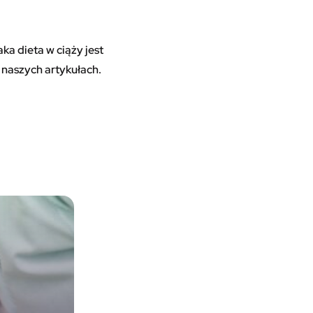
ka dieta w ciąży jest
 naszych artykułach.