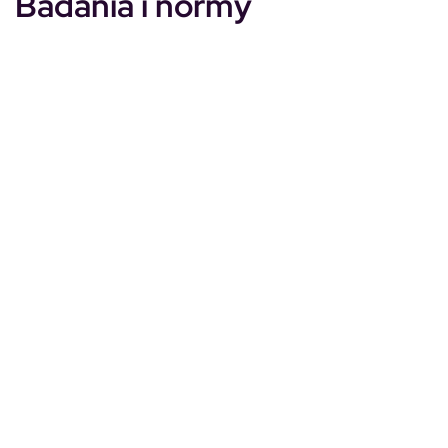
Badania i normy