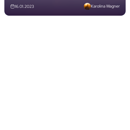
Karolina Wagner
16.01.2023