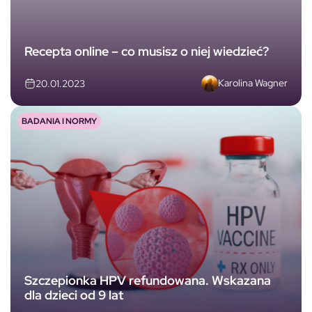
Recepta online – co musisz o niej wiedzieć?
Karolina Wagner
20.01.2023
BADANIA I NORMY
Szczepionka HPV refundowana. Wskazana
dla dzieci od 9 lat