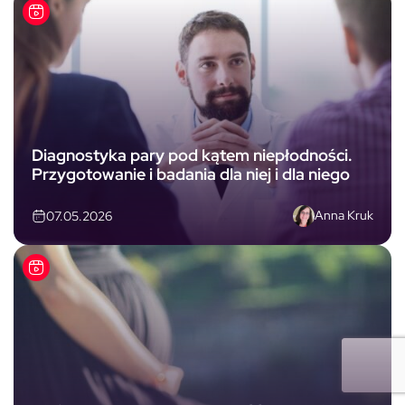
Diagnostyka pary pod kątem niepłodności.
Przygotowanie i badania dla niej i dla niego
Anna Kruk
07.05.2026