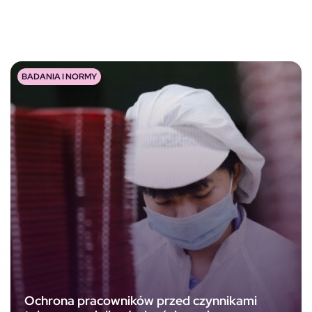
BADANIA I NORMY
Ochrona pracowników przed czynnikami