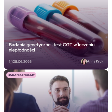
Badania genetyczne i test CGT w leczeniu
niepłodności
Anna Kruk
08.06.2026
BADANIA I NORMY