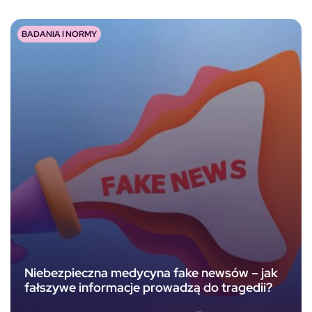
BADANIA I NORMY
Niebezpieczna medycyna fake newsów – jak
fałszywe informacje prowadzą do tragedii?