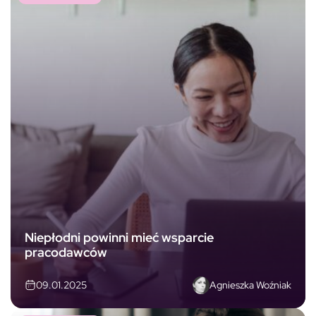
Niepłodni powinni mieć wsparcie
pracodawców
Agnieszka Woźniak
09.01.2025