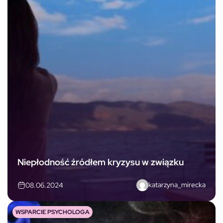
Niepłodność źródłem kryzysu w związku
katarzyna_mirecka
08.06.2024
WSPARCIE PSYCHOLOGA