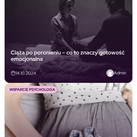
Ciąża po poronieniu – co to znaczy gotowość
emocjonalna
Admin
14.10.2024
WSPARCIE PSYCHOLOGA