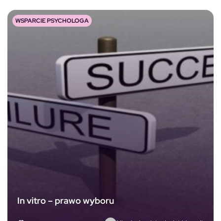
WSPARCIE PSYCHOLOGA
In vitro – prawo wyboru