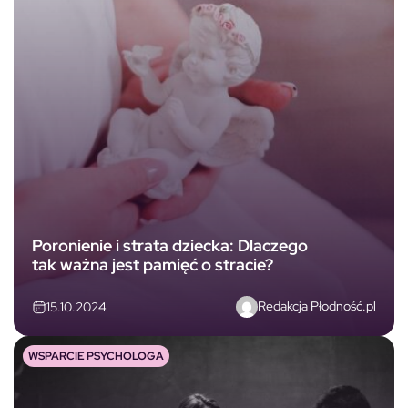
Poronienie i strata dziecka: Dlaczego
tak ważna jest pamięć o stracie?
Redakcja Płodność.pl
15.10.2024
WSPARCIE PSYCHOLOGA