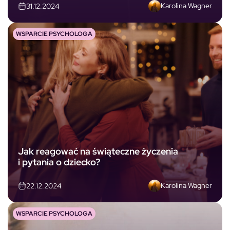
Karolina Wagner
31.12.2024
WSPARCIE PSYCHOLOGA
Jak reagować na świąteczne życzenia
i pytania o dziecko?
Karolina Wagner
22.12.2024
WSPARCIE PSYCHOLOGA