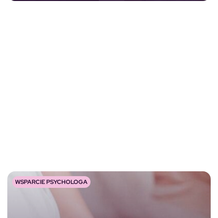
WSPARCIE PSYCHOLOGA