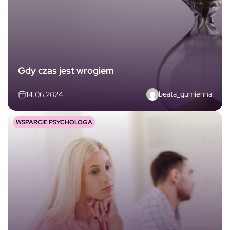
Gdy czas jest wrogiem
beata_gumienna
14.06.2024
WSPARCIE PSYCHOLOGA