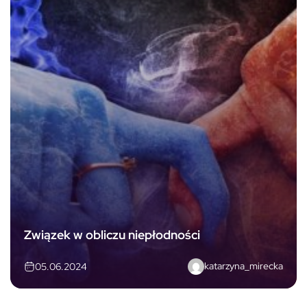
Związek w obliczu niepłodności
katarzyna_mirecka
05.06.2024