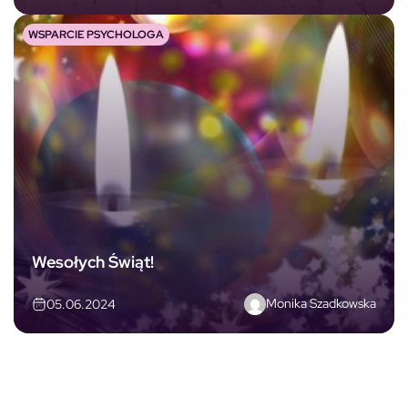
WSPARCIE PSYCHOLOGA
Wesołych Świąt!
Monika Szadkowska
05.06.2024