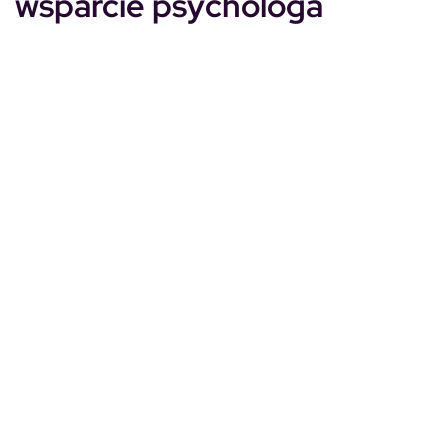
wsparcie psychologa