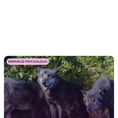
WSPARCIE PSYCHOLOGA