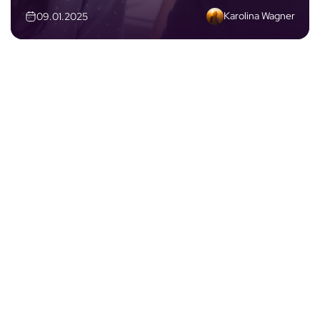
Karolina Wagner
09.01.2025