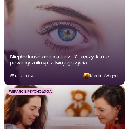
Niepłodność zmienia ludzi. 7 rzeczy, które
powinny zniknąć z twojego życia
Karolina Wagner
19.12.2024
WSPARCIE PSYCHOLOGA