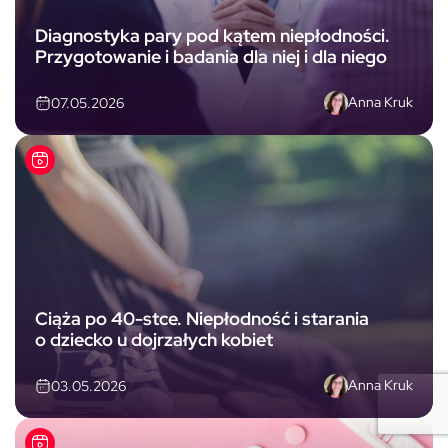
Diagnostyka pary pod kątem niepłodności.
Przygotowanie i badania dla niej i dla niego
Anna Kruk
07.05.2026
Ciąża po 40-stce. Niepłodność i starania
o dziecko u dojrzałych kobiet
Anna Kruk
03.05.2026