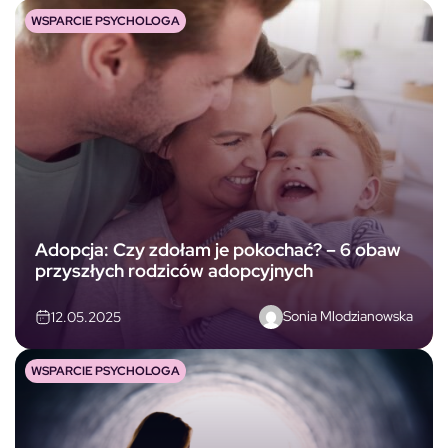
WSPARCIE PSYCHOLOGA
Adopcja: Czy zdołam je pokochać? – 6 obaw
przyszłych rodziców adopcyjnych
Sonia Mlodzianowska
12.05.2025
WSPARCIE PSYCHOLOGA