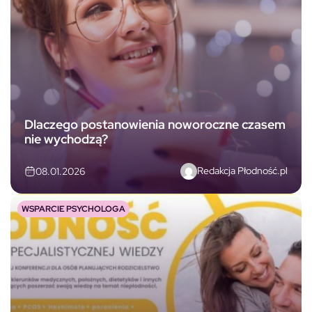
Dlaczego postanowienia noworoczne czasem
nie wychodzą?
Redakcja Płodność.pl
08.01.2026
WSPARCIE PSYCHOLOGA