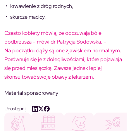
krwawienie z dróg rodnych,
skurcze macicy.
Często kobiety mówią, że odczuwają bóle
podbrzusza – mówi dr Patrycja Sodowska. –
Na początku ciąży są one zjawiskiem normalnym.
Porównuje się je z dolegliwościami, które pojawiają
się przed miesiączką. Zawsze jednak lepiej
skonsultować swoje obawy z lekarzem.
Materiał sponsorowany
Udostępnij: