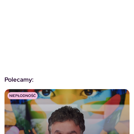
Polecamy:
NIEPŁODNOŚĆ