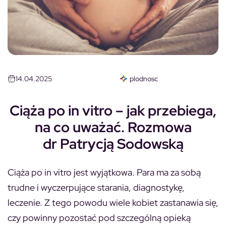
14.04.2025
plodnosc
Ciąża po in vitro – jak przebiega,
na co uważać. Rozmowa
dr Patrycją Sodowską
Ciąża po in vitro jest wyjątkowa. Para ma za sobą
trudne i wyczerpujące starania, diagnostykę,
leczenie. Z tego powodu wiele kobiet zastanawia się,
czy powinny pozostać pod szczególną opieką