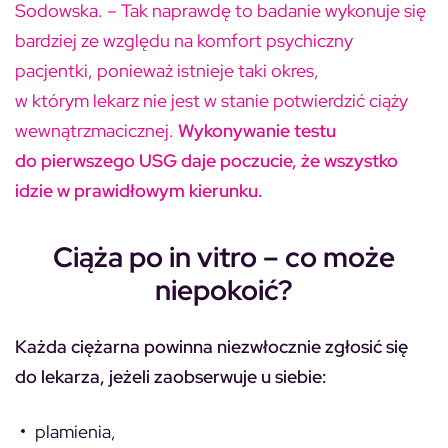
Sodowska. – Tak naprawdę to badanie wykonuje się
bardziej ze względu na komfort psychiczny
pacjentki, ponieważ istnieje taki okres,
w którym lekarz nie jest w stanie potwierdzić ciąży
wewnątrzmacicznej.
Wykonywanie testu
do pierwszego USG daje poczucie, że wszystko
idzie w prawidłowym kierunku.
Ciąża po in vitro – co może
niepokoić?
Każda ciężarna powinna niezwłocznie zgłosić się
do lekarza, jeżeli zaobserwuje u siebie:
plamienia,