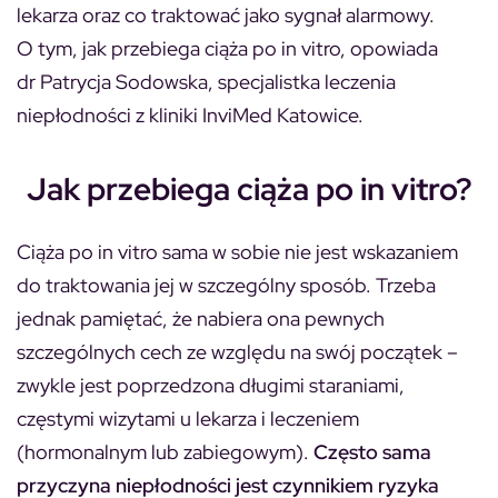
lekarza oraz co traktować jako sygnał alarmowy.
O tym, jak przebiega ciąża po in vitro, opowiada
dr Patrycja Sodowska, specjalistka leczenia
niepłodności z kliniki InviMed Katowice.
Jak przebiega ciąża po in vitro?
Ciąża po in vitro sama w sobie nie jest wskazaniem
do traktowania jej w szczególny sposób. Trzeba
jednak pamiętać, że nabiera ona pewnych
szczególnych cech ze względu na swój początek –
zwykle jest poprzedzona długimi staraniami,
częstymi wizytami u lekarza i leczeniem
(hormonalnym lub zabiegowym).
Często sama
przyczyna niepłodności jest czynnikiem ryzyka