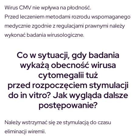
Wirus CMV nie wpływa na płodność.
Przed leczeniem metodami rozrodu wspomaganego
medycznie zgodnie z regulacjami prawnymi należy
wykonać badania wirusologiczne.
Co w sytuacji, gdy badania
wykażą obecność wirusa
cytomegalii tuż
przed rozpoczęciem stymulacji
do in vitro? Jak wygląda dalsze
postępowanie?
Należy wstrzymać się ze stymulacją do czasu
eliminacji wiremii.