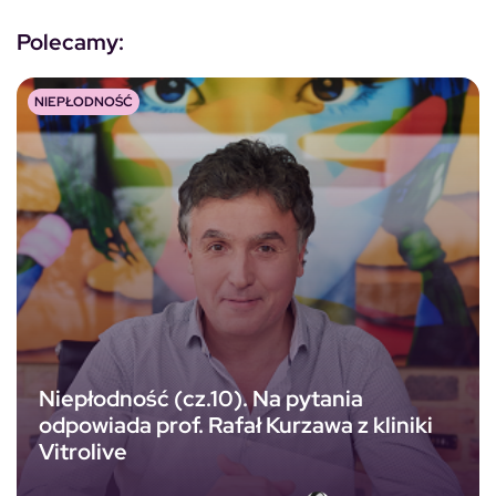
Polecamy:
NIEPŁODNOŚĆ
Niepłodność (cz.10). Na pytania
odpowiada prof. Rafał Kurzawa z kliniki
Vitrolive