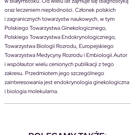
w Białymstoku. Od wielu lat zajmuje się diagnostyką
oraz leczeniem niepłodności. Członek polskich
i zagranicznych towarzystw naukowych, w tym
Polskiego Towarzystwa Ginekologicznego,
Polskiego Towarzystwa Endokrynologicznego,
Towarzystwa Biologii Rozrodu, Europejskiego
Towarzystwa Medycyny Rozrodu i Embiologii.Autor
i współautor wielu cenionych publikacji z tego
zakresu. Przedmiotem jego szczególnego
zainteresowania jest endokrynologia ginekologiczna
i biologia molekularna.