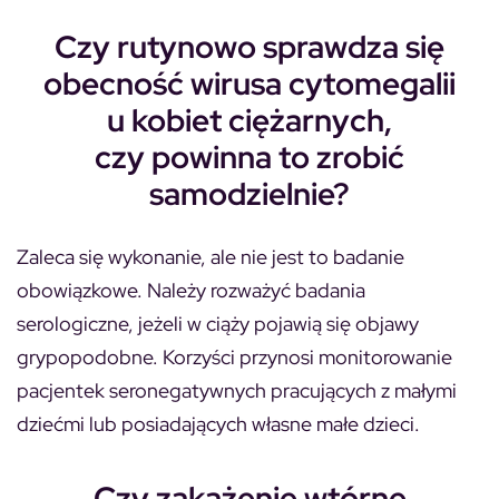
Czy rutynowo sprawdza się
obecność wirusa cytomegalii
u kobiet ciężarnych,
czy powinna to zrobić
samodzielnie?
Zaleca się wykonanie, ale nie jest to badanie
obowiązkowe. Należy rozważyć badania
serologiczne, jeżeli w ciąży pojawią się objawy
grypopodobne. Korzyści przynosi monitorowanie
pacjentek seronegatywnych pracujących z małymi
dziećmi lub posiadających własne małe dzieci.
Czy zakażenie wtórne