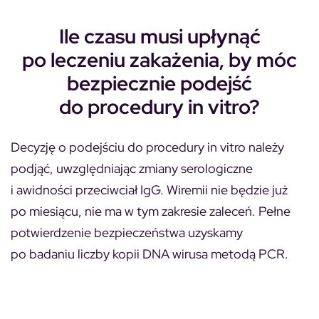
Ile czasu musi upłynąć
po leczeniu zakażenia, by móc
bezpiecznie podejść
do procedury in vitro?
Decyzję o podejściu do procedury in vitro należy
podjąć, uwzględniając zmiany serologiczne
i awidności przeciwciał IgG. Wiremii nie będzie już
po miesiącu, nie ma w tym zakresie zaleceń. Pełne
potwierdzenie bezpieczeństwa uzyskamy
po badaniu liczby kopii DNA wirusa metodą PCR.