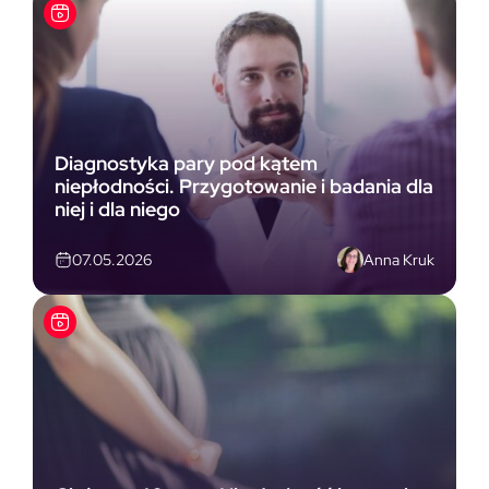
Diagnostyka pary pod kątem
niepłodności. Przygotowanie i badania dla
niej i dla niego
Anna Kruk
07.05.2026