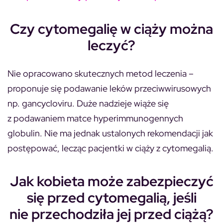
Czy cytomegalię w ciąży można
leczyć?
Nie opracowano skutecznych metod leczenia –
proponuje się podawanie leków przeciwwirusowych
np. gancycloviru. Duże nadzieje wiąże się
z podawaniem matce hyperimmunogennych
globulin. Nie ma jednak ustalonych rekomendacji jak
postępować, lecząc pacjentki w ciąży z cytomegalią.
Jak kobieta może zabezpieczyć
się przed cytomegalią, jeśli
nie przechodziła jej przed ciążą?