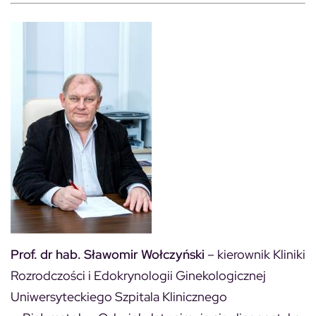
Prof. dr hab. Sławomir Wołczyński
– kierownik Kliniki
Rozrodczości i Edokrynologii Ginekologicznej
Uniwersyteckiego Szpitala Klinicznego