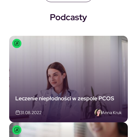
Podcasty
Leczenie niepłodności w zespole PCOS
Anna Kruk
31.08.2022