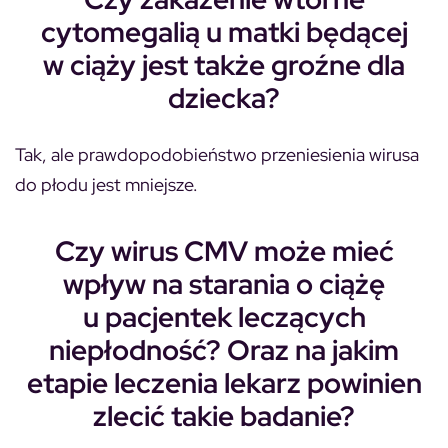
cytomegalią u matki będącej
w ciąży jest także groźne dla
dziecka?
Tak, ale prawdopodobieństwo przeniesienia wirusa
do płodu jest mniejsze.
Czy wirus CMV może mieć
wpływ na starania o ciążę
u pacjentek leczących
niepłodność? Oraz na jakim
etapie leczenia lekarz powinien
zlecić takie badanie?