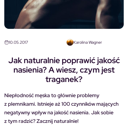
10.05.2017
Karolina Wagner
Jak naturalnie poprawić jakość
nasienia? A wiesz, czym jest
traganek?
Niepłodność męska to głównie problemy
z plemnikami. Istnieje aż 100 czynników mających
negatywny wpływ na jakość nasienia. Jak sobie
z tym radzić? Zacznij naturalnie!