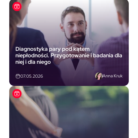
Diagnostyka pary pod kątem
niepłodności. Przygotowanie i badania dla
niej i dla niego
Anna Kruk
07.05.2026