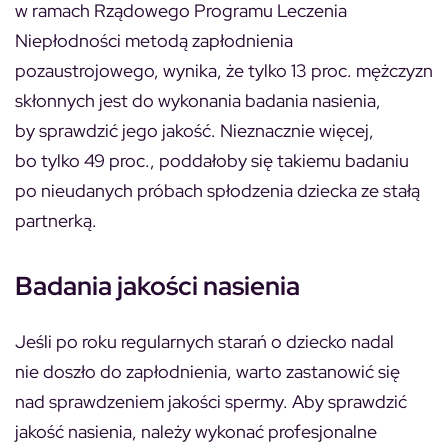
w ramach Rządowego Programu Leczenia
Niepłodności metodą zapłodnienia
pozaustrojowego, wynika, że tylko 13 proc. mężczyzn
skłonnych jest do wykonania badania nasienia,
by sprawdzić jego jakość. Nieznacznie więcej,
bo tylko 49 proc., poddałoby się takiemu badaniu
po nieudanych próbach spłodzenia dziecka ze stałą
partnerką.
Badania jakości nasienia
Jeśli po roku regularnych starań o dziecko nadal
nie doszło do zapłodnienia, warto zastanowić się
nad sprawdzeniem jakości spermy. Aby sprawdzić
jakość nasienia, należy wykonać profesjonalne