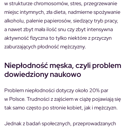
w strukturze chromosomów, stres, przegrzewanie
miejsc intymnych, zła dieta, nadmierne spożywanie
alkoholu, palenie papierosów, siedzący tryb pracy,
a nawet zbyt mała ilość snu czy zbyt intensywna
aktywność fizyczna to tylko niektóre z przyczyn
zaburzających płodność mężczyzny.
Niepłodność męska, czyli problem
dowiedziony naukowo
Problem niepłodności dotyczy około 20% par
w Polsce. Trudności z zajściem w ciążę pojawiają się
tak samo często po stronie kobiet, jak i mężczyzn.
Jednak z badań społecznych, przeprowadzanych