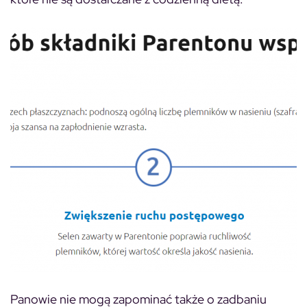
Panowie nie mogą zapominać także o zadbaniu