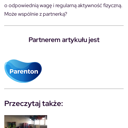
o odpowiednią wagę i regularną aktywność fizyczną.
Może wspólnie z partnerką?
Partnerem artykułu jest
Przeczytaj także: