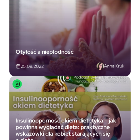
Otyłość a niepłodność
Anna Kruk
25.08.2022
Insulinooporność okiem dietetyka – jak
powinna wyglądać dieta: praktyczne
wskazówki dla kobiet starających się