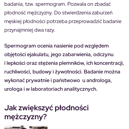
badania, tzw. spermogram. Pozwala on zbadać
płodność mężczyzny. Do stwierdzenia zaburzeń
męskiej płodności potrzeba przeprowadzić badanie
przynajmniej dwa razy.
Spermogram ocenia nasienie pod względem
objętości ejakulatu, jego zabarwienia, odczynu
i lepkości oraz stężenia plemników, ich koncentracji,
ruchliwości, budowy i żywotności. Badanie można
wykonać prywatnie i państwowo u androloga,
urologa i w laboratoriach analitycznych.
Jak zwiększyć płodności
mężczyzny?