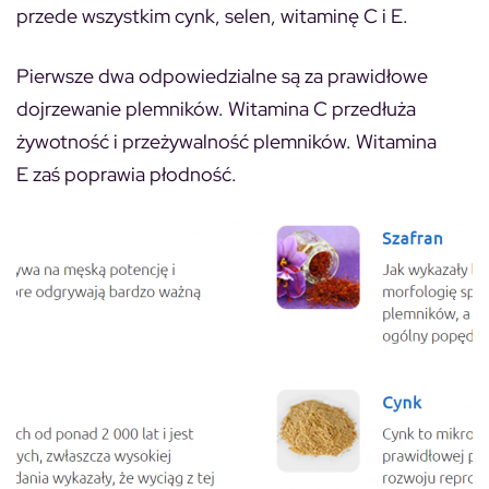
przede wszystkim cynk, selen, witaminę C i E.
Pierwsze dwa odpowiedzialne są za prawidłowe
dojrzewanie plemników. Witamina C przedłuża
żywotność i przeżywalność plemników. Witamina
E zaś poprawia płodność.