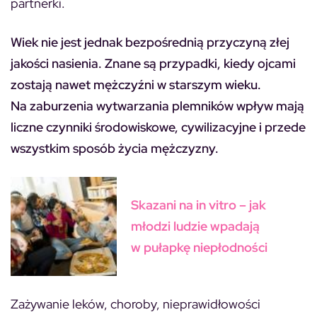
partnerki.
Wiek nie jest jednak bezpośrednią przyczyną złej
jakości nasienia. Znane są przypadki, kiedy ojcami
zostają nawet mężczyźni w starszym wieku.
Na zaburzenia wytwarzania plemników wpływ mają
liczne czynniki środowiskowe, cywilizacyjne i przede
wszystkim sposób życia mężczyzny.
Skazani na in vitro – jak
młodzi ludzie wpadają
w pułapkę niepłodności
Zażywanie leków, choroby, nieprawidłowości