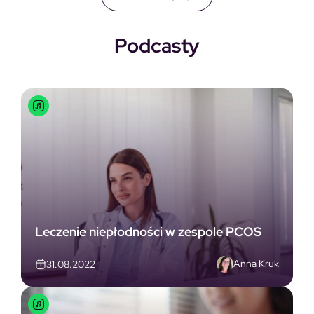
Podcasty
Leczenie niepłodności w zespole PCOS
Anna Kruk
31.08.2022