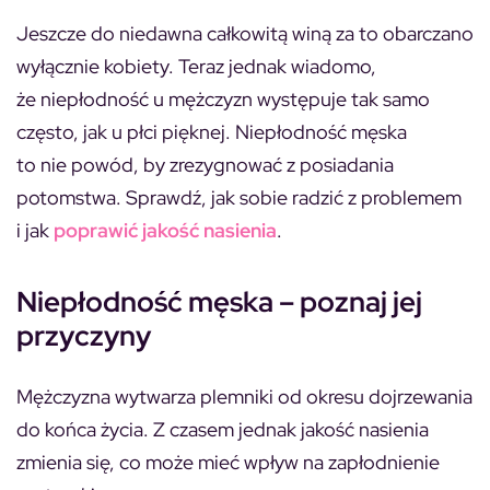
Jeszcze do niedawna całkowitą winą za to obarczano
wyłącznie kobiety. Teraz jednak wiadomo,
że niepłodność u mężczyzn występuje tak samo
często, jak u płci pięknej. Niepłodność męska
to nie powód, by zrezygnować z posiadania
potomstwa. Sprawdź, jak sobie radzić z problemem
i jak
poprawić jakość nasienia
.
Niepłodność męska – poznaj jej
przyczyny
Mężczyzna wytwarza plemniki od okresu dojrzewania
do końca życia. Z czasem jednak jakość nasienia
zmienia się, co może mieć wpływ na zapłodnienie