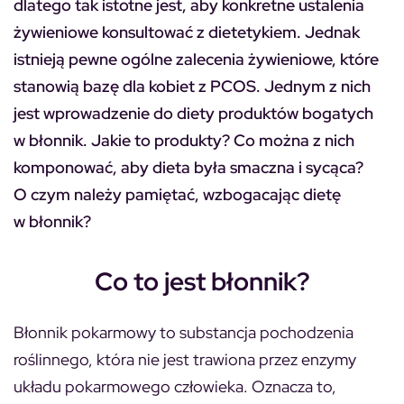
dlatego tak istotne jest, aby konkretne ustalenia
żywieniowe konsultować z dietetykiem. Jednak
istnieją pewne ogólne zalecenia żywieniowe, które
stanowią bazę dla kobiet z PCOS. Jednym z nich
jest wprowadzenie do diety produktów bogatych
w błonnik. Jakie to produkty? Co można z nich
komponować, aby dieta była smaczna i sycąca?
O czym należy pamiętać, wzbogacając dietę
w błonnik?
Co to jest błonnik?
Błonnik pokarmowy to substancja pochodzenia
roślinnego, która nie jest trawiona przez enzymy
układu pokarmowego człowieka. Oznacza to,