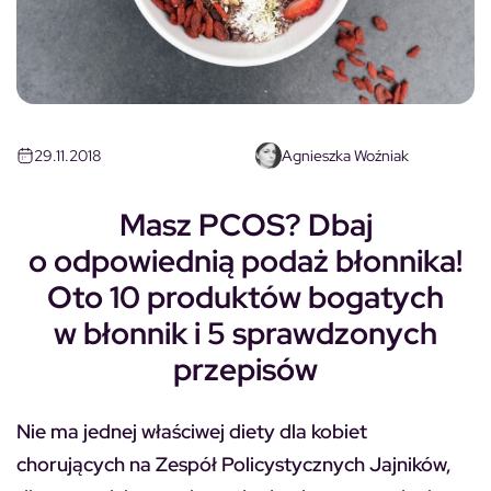
29.11.2018
Agnieszka Woźniak
Masz PCOS? Dbaj
o odpowiednią podaż błonnika!
Oto 10 produktów bogatych
w błonnik i 5 sprawdzonych
przepisów
Nie ma jednej właściwej diety dla kobiet
chorujących na Zespół Policystycznych Jajników,