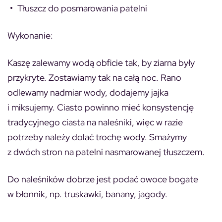
Tłuszcz do posmarowania patelni
Wykonanie:
Kaszę zalewamy wodą obficie tak, by ziarna były
przykryte. Zostawiamy tak na całą noc. Rano
odlewamy nadmiar wody, dodajemy jajka
i miksujemy. Ciasto powinno mieć konsystencję
tradycyjnego ciasta na naleśniki, więc w razie
potrzeby należy dolać trochę wody. Smażymy
z dwóch stron na patelni nasmarowanej tłuszczem.
Do naleśników dobrze jest podać owoce bogate
w błonnik, np. truskawki, banany, jagody.