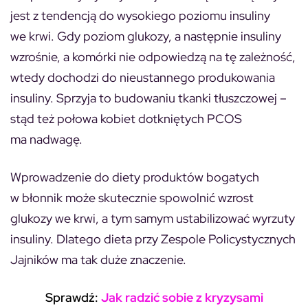
jest z tendencją do wysokiego poziomu insuliny
we krwi. Gdy poziom glukozy, a następnie insuliny
wzrośnie, a komórki nie odpowiedzą na tę zależność,
wtedy dochodzi do nieustannego produkowania
insuliny. Sprzyja to budowaniu tkanki tłuszczowej –
stąd też połowa kobiet dotkniętych PCOS
ma nadwagę.
Wprowadzenie do diety produktów bogatych
w błonnik może skutecznie spowolnić wzrost
glukozy we krwi, a tym samym ustabilizować wyrzuty
insuliny. Dlatego dieta przy Zespole Policystycznych
Jajników ma tak duże znaczenie.
Sprawdź:
Jak radzić sobie z kryzysami