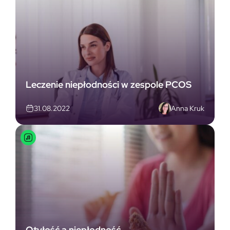
Leczenie niepłodności w zespole PCOS
Anna Kruk
31.08.2022
Otyłość a niepłodność