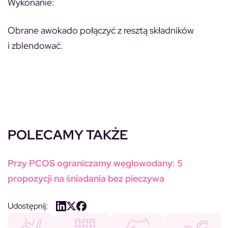
Wykonanie:
Obrane awokado połączyć z resztą składników
i zblendować.
POLECAMY TAKŻE
Przy PCOS ograniczamy węglowodany: 5
propozycji na śniadania bez pieczywa
Udostępnij: