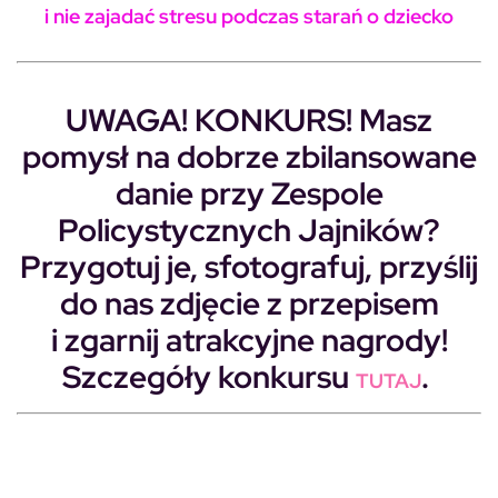
i nie zajadać stresu podczas starań o dziecko
UWAGA! KONKURS! Masz
pomysł na dobrze zbilansowane
danie przy Zespole
Policystycznych Jajników?
Przygotuj je, sfotografuj, przyślij
do nas zdjęcie z przepisem
i zgarnij atrakcyjne nagrody!
Szczegóły konkursu
.
TUTAJ