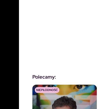
Polecamy:
NIEPŁODNOŚĆ