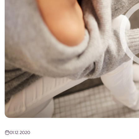
01.12.2020