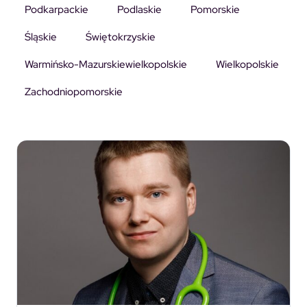
Podkarpackie
Podlaskie
Pomorskie
Śląskie
Świętokrzyskie
Warmińsko-Mazurskiewielkopolskie
Wielkopolskie
Zachodniopomorskie