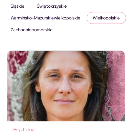
Śląskie
Świętokrzyskie
Warmińsko-Mazurskiewielkopolskie
Wielkopolskie
Zachodniopomorskie
Psycholog