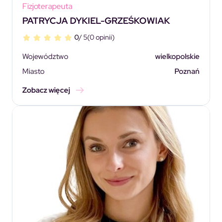
Fizjoterapeuta
PATRYCJA DYKIEL-GRZEŚKOWIAK
0
/ 5
(0 opinii)
Województwo
wielkopolskie
Miasto
Poznań
Zobacz więcej