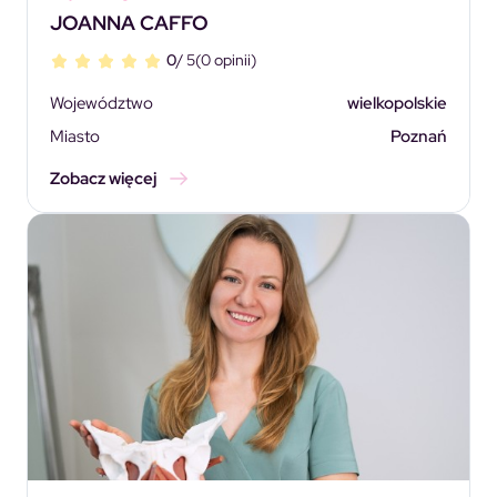
JOANNA CAFFO
0
/ 5
(0 opinii)
Województwo
wielkopolskie
Miasto
Poznań
Zobacz więcej