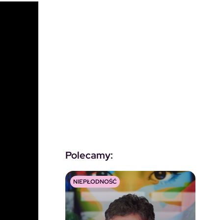
Polecamy:
NIEPŁODNOŚĆ