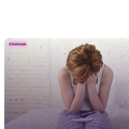
STARANIA