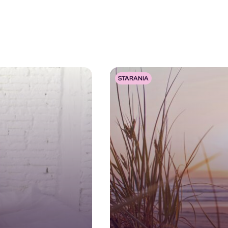
STARANIA