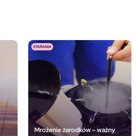
STARANIA
Mrożenie zarodków – ważny