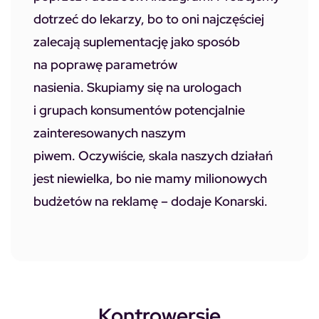
dotrzeć do lekarzy, bo to oni najczęściej
zalecają suplementację jako sposób
na poprawę parametrów
nasienia. Skupiamy się na urologach
i grupach konsumentów potencjalnie
zainteresowanych naszym
piwem. Oczywiście, skala naszych działań
jest niewielka, bo nie mamy milionowych
budżetów na reklamę – dodaje Konarski.
Kontrowersje