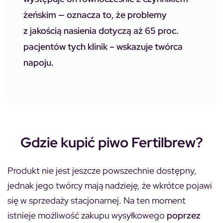
żeńskim — oznacza to, że problemy
z jakością nasienia dotyczą aż 65 proc.
pacjentów tych klinik – wskazuje twórca
napoju.
Gdzie kupić piwo Fertilbrew?
Produkt nie jest jeszcze powszechnie dostępny,
jednak jego twórcy mają nadzieję, że wkrótce pojawi
się w sprzedaży stacjonarnej. Na ten moment
istnieje możliwość zakupu wysyłkowego
poprzez