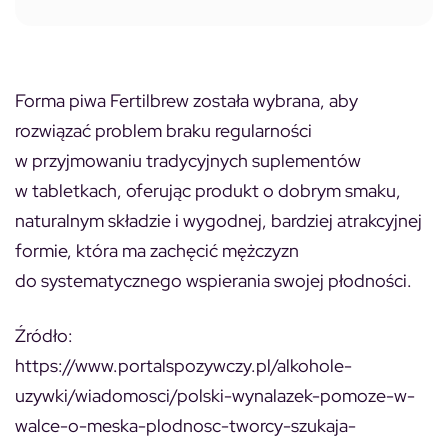
Forma piwa Fertilbrew została wybrana, aby
rozwiązać problem braku regularności
w przyjmowaniu tradycyjnych suplementów
w tabletkach, oferując produkt o dobrym smaku,
naturalnym składzie i wygodnej, bardziej atrakcyjnej
formie, która ma zachęcić mężczyzn
do systematycznego wspierania swojej płodności.
Źródło:
https://www.portalspozywczy.pl/alkohole-
uzywki/wiadomosci/polski-wynalazek-pomoze-w-
walce-o-meska-plodnosc-tworcy-szukaja-