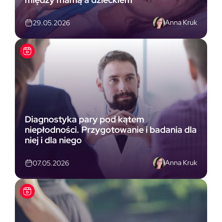
Anna Kruk
29.05.2026
Diagnostyka pary pod kątem
niepłodności. Przygotowanie i badania dla
niej i dla niego
Anna Kruk
07.05.2026