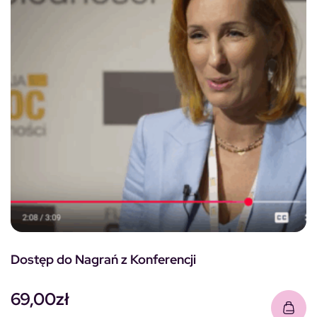
Dostęp do Nagrań z Konferencji
69,00
zł