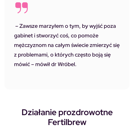
–
Zawsze marzyłem o tym, by wyjść poza
gabinet i stworzyć coś, co pomoże
mężczyznom na całym świecie zmierzyć się
z problemami, o których często boją się
mówić
– mówił dr Wróbel.
Działanie prozdrowotne
Fertilbrew