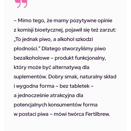
– Mimo tego, że mamy pozytywne opinie
z komisji bioetycznej, pojawił się też zarzut:
„To jednak piwo, a alkohol szkodzi
płodności.” Dlatego stworzyliśmy piwo
bezalkoholowe – produkt funkcjonalny,
który może być alternatywą dla
suplementów. Dobry smak, naturalny skład
i wygodna forma – bez tabletek –
a jednocześnie atrakcyjna dla
potencjalnych konsumentów forma
w postaci piwa –
mówi twórca Fertilbrew.