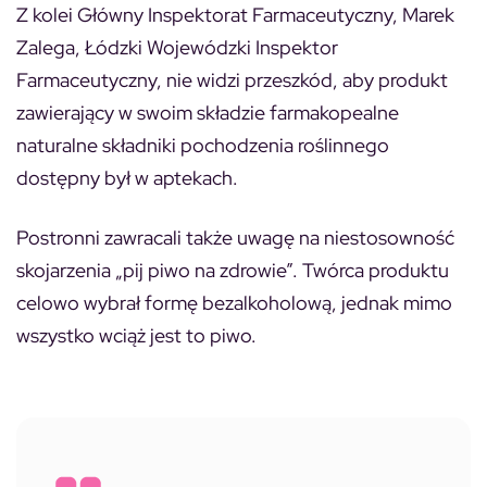
Z kolei Główny Inspektorat Farmaceutyczny, Marek
Zalega, Łódzki Wojewódzki Inspektor
Farmaceutyczny, nie widzi przeszkód, aby produkt
zawierający w swoim składzie farmakopealne
naturalne składniki pochodzenia roślinnego
dostępny był w aptekach.
Postronni zawracali także uwagę na niestosowność
skojarzenia „pij piwo na zdrowie”. Twórca produktu
celowo wybrał formę bezalkoholową, jednak mimo
wszystko wciąż jest to piwo.