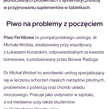
jednoczesnych problemach z systematycznością
w przyjmowaniu suplementów w tabletkach.
Piwo na problemy z poczęciem
Piwo Fertilbrew
to pomysł polskiego urologa, dr.
Michała Wróbla, zrealizowany przy współpracy
z Łukaszem Konarskim, odpowiedzialnym za kwestie
biznesowe, a produkowany przez Browar Raduga.
Dr Michał Wróbel to wrocławski urolog specjalizujący
się w leczeniu schorzeń męskich narządów płodnych,
problemów z potencją oraz chorób układu
moczowego. Pracuje jako ordynator w szpitalu,
a od niedawna uczy także studentów