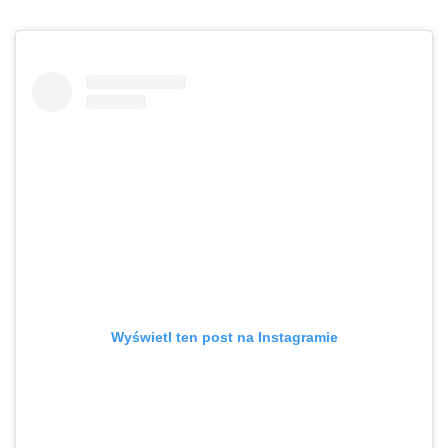
Wyświetl ten post na Instagramie