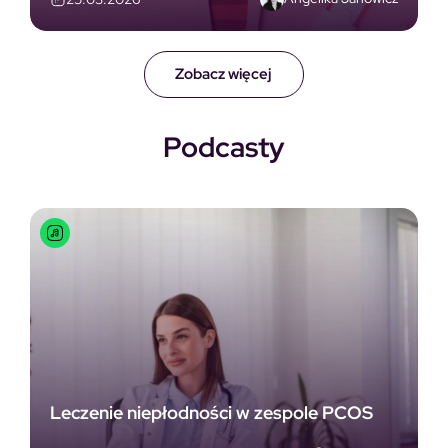
Zobacz więcej
Podcasty
Leczenie niepłodności w zespole PCOS