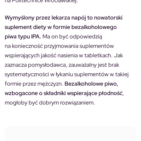
na Politechnice Wrocławskiej.
Wymyślony przez lekarza napój to nowatorski
suplement diety w formie bezalkoholowego
piwa typu IPA.
Ma on być odpowiedzią
na konieczność przyjmowania suplementów
wspierających jakość nasienia w tabletkach. Jak
zaznacza pomysłodawca, zauważalny jest brak
systematyczności w łykaniu suplementów w takiej
formie przez mężczyzn.
Bezalkoholowe piwo,
wzbogacone o składniki wspierające płodność
,
mogłoby być dobrym rozwiązaniem.