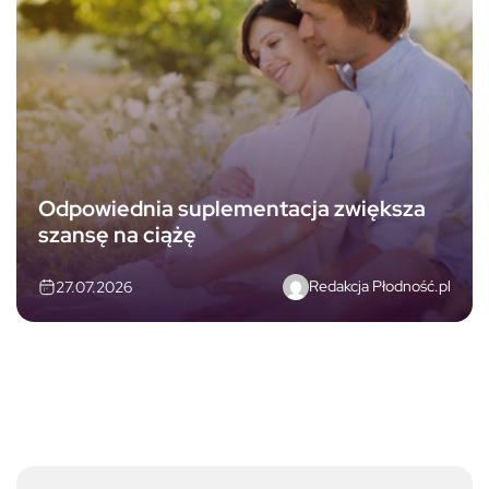
Odpowiednia suplementacja zwiększa
szansę na ciążę
Redakcja Płodność.pl
27.07.2026