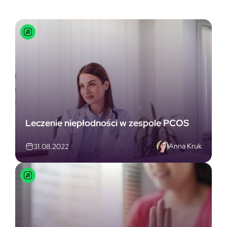
Leczenie niepłodności w zespole PCOS
Anna Kruk
31.08.2022