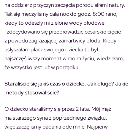
na oddział z przyczyn zaczęcia porodu siłami natury.
Tak się męczyliśmy całą noc do godz. 8:00 rano,
kiedy to odeszły mi zielone wody płodowe
i zdecydowano się przeprowadzić cesarskie cięcie
z powodu zagrażającej zamartwicy płodu. Kiedy
usłyszałam płacz swojego dziecka to był
najszczęśliwszy moment w moim życiu, wiedziałam,
że wszystko jest już w porządku.
Staraliście się jakiś czas o dziecko. Jak długo? Jakie
metody stosowaliście?
O dziecko staraliśmy się przez 2 lata. Mój mąż
ma starszego syna z poprzedniego związku,
więc zaczęliśmy badania ode mnie. Najpierw