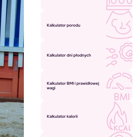
Kalkulator porodu
Kalkulator dni płodnych
Kalkulator BMI i prawidłowej
wagi
Kalkulator kalorii