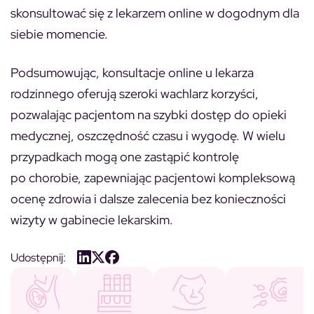
skonsultować się z lekarzem online w dogodnym dla
siebie momencie.
Podsumowując, konsultacje online u lekarza
rodzinnego oferują szeroki wachlarz korzyści,
pozwalając pacjentom na szybki dostęp do opieki
medycznej, oszczędność czasu i wygodę. W wielu
przypadkach mogą one zastąpić kontrolę
po chorobie, zapewniając pacjentowi kompleksową
ocenę zdrowia i dalsze zalecenia bez konieczności
wizyty w gabinecie lekarskim.
Udostępnij: