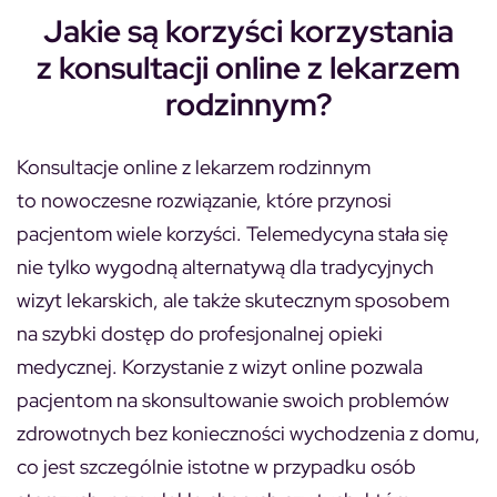
Jakie są korzyści korzystania
z konsultacji online z lekarzem
rodzinnym?
Konsultacje online z lekarzem rodzinnym
to nowoczesne rozwiązanie, które przynosi
pacjentom wiele korzyści. Telemedycyna stała się
nie tylko wygodną alternatywą dla tradycyjnych
wizyt lekarskich, ale także skutecznym sposobem
na szybki dostęp do profesjonalnej opieki
medycznej. Korzystanie z wizyt online pozwala
pacjentom na skonsultowanie swoich problemów
zdrowotnych bez konieczności wychodzenia z domu,
co jest szczególnie istotne w przypadku osób