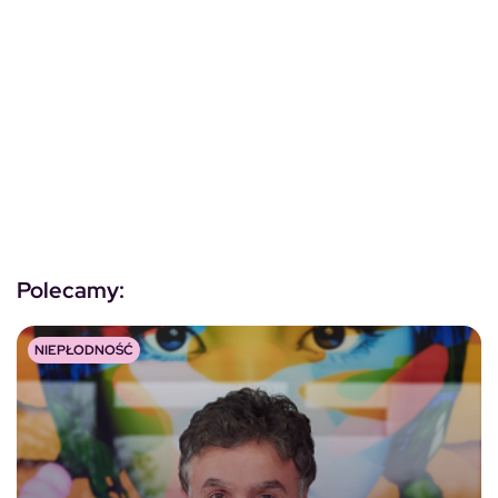
Polecamy:
NIEPŁODNOŚĆ