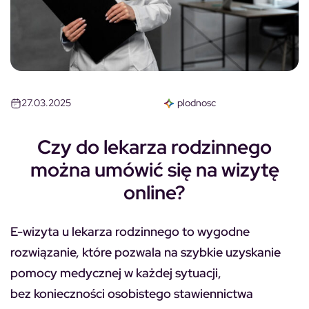
27.03.2025
plodnosc
Czy do lekarza rodzinnego
można umówić się na wizytę
online?
E-wizyta u lekarza rodzinnego to wygodne
rozwiązanie, które pozwala na szybkie uzyskanie
pomocy medycznej w każdej sytuacji,
bez konieczności osobistego stawiennictwa