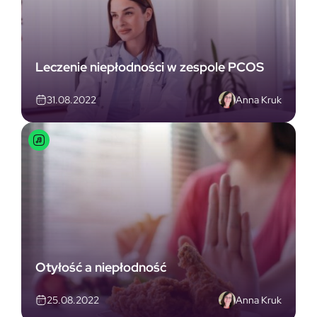
Leczenie niepłodności w zespole PCOS
Anna Kruk
31.08.2022
Otyłość a niepłodność
Anna Kruk
25.08.2022