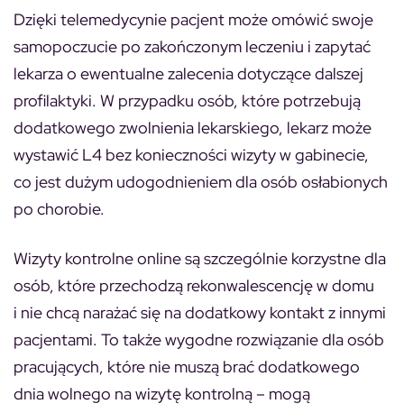
Dzięki telemedycynie pacjent może omówić swoje
samopoczucie po zakończonym leczeniu i zapytać
lekarza o ewentualne zalecenia dotyczące dalszej
profilaktyki. W przypadku osób, które potrzebują
dodatkowego zwolnienia lekarskiego, lekarz może
wystawić L4 bez konieczności wizyty w gabinecie,
co jest dużym udogodnieniem dla osób osłabionych
po chorobie.
Wizyty kontrolne online są szczególnie korzystne dla
osób, które przechodzą rekonwalescencję w domu
i nie chcą narażać się na dodatkowy kontakt z innymi
pacjentami. To także wygodne rozwiązanie dla osób
pracujących, które nie muszą brać dodatkowego
dnia wolnego na wizytę kontrolną – mogą