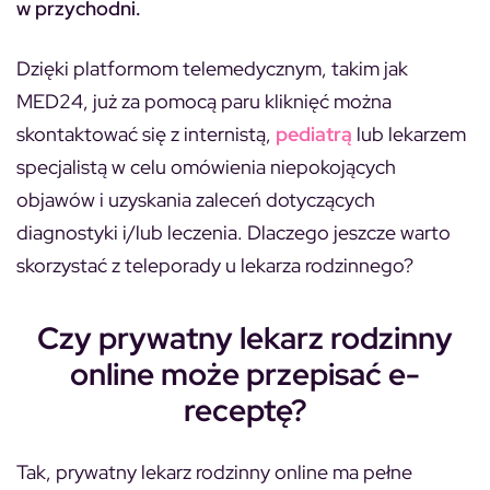
w przychodni.
Dzięki platformom telemedycznym, takim jak
MED24, już za pomocą paru kliknięć można
skontaktować się z internistą,
pediatrą
lub lekarzem
specjalistą w celu omówienia niepokojących
objawów i uzyskania zaleceń dotyczących
diagnostyki i/lub leczenia. Dlaczego jeszcze warto
skorzystać z teleporady u lekarza rodzinnego?
Czy prywatny lekarz rodzinny
online może przepisać e-
receptę?
Tak, prywatny lekarz rodzinny online ma pełne