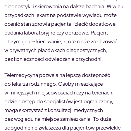
diagnostyki i skierowania na dalsze badania. W wielu
przypadkach lekarz na podstawie wywiadu może
ocenić stan zdrowia pacjenta i zlecić dodatkowe
badania laboratoryjne czy obrazowe. Pacjent
otrzymuje e-skierowanie, które może zrealizować
w prywatnych placówkach diagnostycznych,
bez konieczności odwiedzania przychodni.
Telemedycyna pozwala na lepszą dostępność
do lekarza rodzinnego. Osoby mieszkające
w mniejszych miejscowościach czy na terenach,
gdzie dostęp do specjalistów jest ograniczony,
mogą skorzystać z konsultacji medycznych
bez względu na miejsce zamieszkania. To duże
udogodnienie zwłaszcza dla pacjentów przewlekle