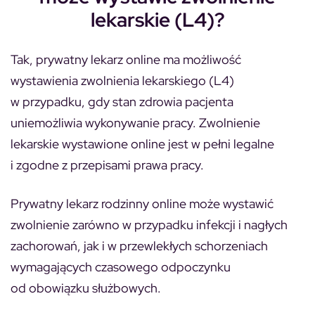
lekarskie (L4)?
Tak, prywatny lekarz online ma możliwość
wystawienia zwolnienia lekarskiego (L4)
w przypadku, gdy stan zdrowia pacjenta
uniemożliwia wykonywanie pracy. Zwolnienie
lekarskie wystawione online jest w pełni legalne
i zgodne z przepisami prawa pracy.
Prywatny lekarz rodzinny online może wystawić
zwolnienie zarówno w przypadku infekcji i nagłych
zachorowań, jak i w przewlekłych schorzeniach
wymagających czasowego odpoczynku
od obowiązku służbowych.