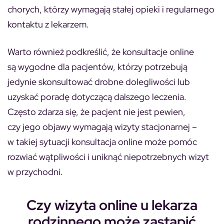
chorych, którzy wymagają stałej opieki i regularnego
kontaktu z lekarzem.
Warto również podkreślić, że konsultacje online
są wygodne dla pacjentów, którzy potrzebują
jedynie skonsultować drobne dolegliwości lub
uzyskać poradę dotyczącą dalszego leczenia.
Często zdarza się, że pacjent nie jest pewien,
czy jego objawy wymagają wizyty stacjonarnej –
w takiej sytuacji konsultacja online może pomóc
rozwiać wątpliwości i uniknąć niepotrzebnych wizyt
w przychodni.
Czy wizyta online u lekarza
rodzinnego może zastąpić