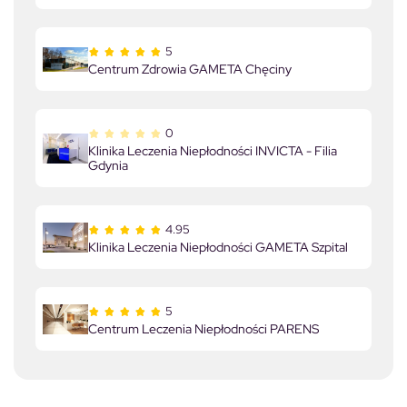
5
Centrum Zdrowia GAMETA Chęciny
0
Klinika Leczenia Niepłodności INVICTA - Filia
Gdynia
4.95
Klinika Leczenia Niepłodności GAMETA Szpital
5
Centrum Leczenia Niepłodności PARENS