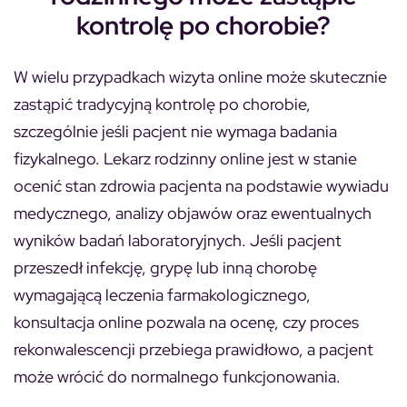
kontrolę po chorobie?
W wielu przypadkach wizyta online może skutecznie
zastąpić tradycyjną kontrolę po chorobie,
szczególnie jeśli pacjent nie wymaga badania
fizykalnego. Lekarz rodzinny online jest w stanie
ocenić stan zdrowia pacjenta na podstawie wywiadu
medycznego, analizy objawów oraz ewentualnych
wyników badań laboratoryjnych. Jeśli pacjent
przeszedł infekcję, grypę lub inną chorobę
wymagającą leczenia farmakologicznego,
konsultacja online pozwala na ocenę, czy proces
rekonwalescencji przebiega prawidłowo, a pacjent
może wrócić do normalnego funkcjonowania.