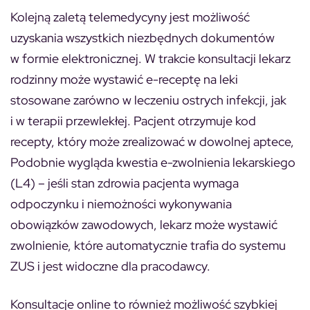
Kolejną zaletą telemedycyny jest możliwość
uzyskania wszystkich niezbędnych dokumentów
w formie elektronicznej. W trakcie konsultacji lekarz
rodzinny może wystawić e-receptę na leki
stosowane zarówno w leczeniu ostrych infekcji, jak
i w terapii przewlekłej. Pacjent otrzymuje kod
recepty, który może zrealizować w dowolnej aptece,
Podobnie wygląda kwestia e-zwolnienia lekarskiego
(L4) – jeśli stan zdrowia pacjenta wymaga
odpoczynku i niemożności wykonywania
obowiązków zawodowych, lekarz może wystawić
zwolnienie, które automatycznie trafia do systemu
ZUS i jest widoczne dla pracodawcy.
Konsultacje online to również możliwość szybkiej