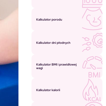
Kalkulator porodu
Kalkulator dni płodnych
Kalkulator BMI i prawidłowej
wagi
Kalkulator kalorii